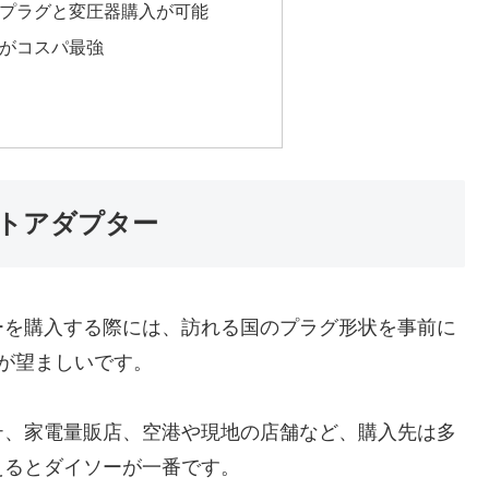
プラグと変圧器購入が可能
がコスパ最強
トアダプター
ーを購入する際には、訪れる国のプラグ形状を事前に
が望ましいです。
テ、家電量販店、空港や現地の店舗など、購入先は多
えるとダイソーが一番です。