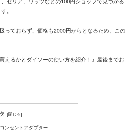
、セリア、ワッツなどの100円ショップで見つかる
ます。
扱っておらず、価格も2000円からとなるため、この
で買えるかとダイソーの使い方を紹介！』最後までお
次
コンセントアダプター