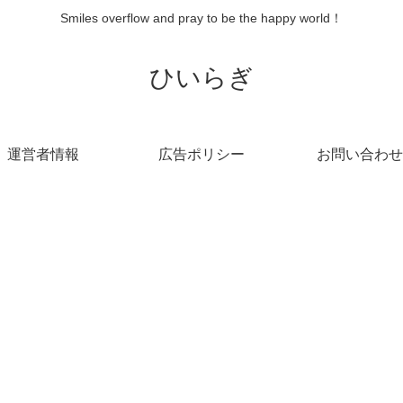
Smiles overflow and pray to be the happy world！
ひいらぎ
運営者情報
広告ポリシー
お問い合わせ