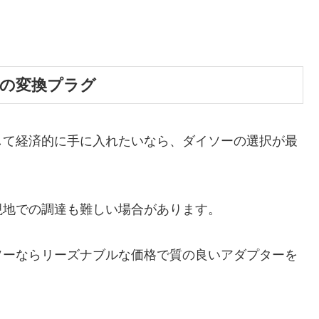
の変換プラグ
して経済的に手に入れたいなら、ダイソーの選択が最
現地での調達も難しい場合があります。
ソーならリーズナブルな価格で質の良いアダプターを