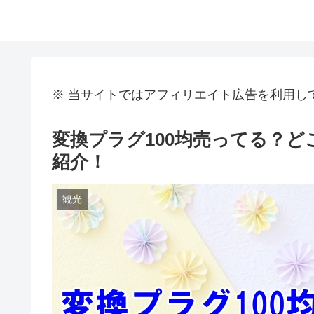
※ 当サイトではアフィリエイト広告を利用し
変換プラグ100均売ってる？
紹介！
観光