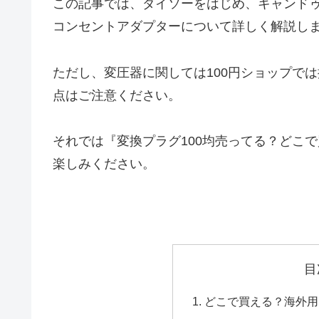
この記事では、ダイソーをはじめ、キャンドゥ
コンセントアダプターについて詳しく解説し
ただし、変圧器に関しては100円ショップでは
点はご注意ください。
それでは『変換プラグ100均売ってる？どこ
楽しみください。
目
どこで買える？海外用