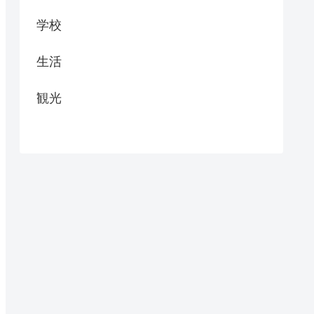
学校
生活
観光