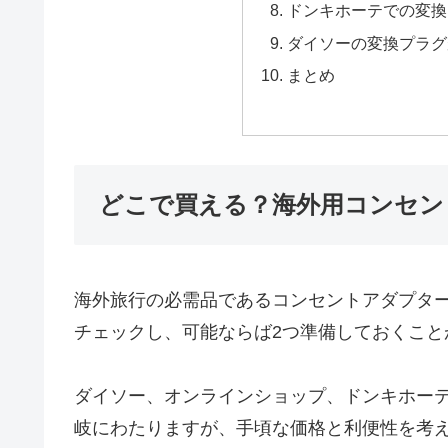
ドンキホーテでの変換
ダイソーの変換プラグ
まとめ
どこで買える？海外用コンセン
海外旅行の必需品であるコンセントアダプタ
チェックし、可能ならば2つ準備しておくこと
ダイソー、オンラインショップ、ドンキホー
岐にわたりますが、手頃な価格と利便性を考