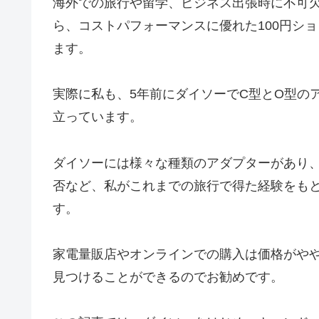
海外での旅行や留学、ビジネス出張時に不可
ら、コストパフォーマンスに優れた100円シ
ます。
実際に私も、5年前にダイソーでC型とO型の
立っています。
ダイソーには様々な種類のアダプターがあり
否など、私がこれまでの旅行で得た経験をも
す。
家電量販店やオンラインでの購入は価格がや
見つけることができるのでお勧めです。