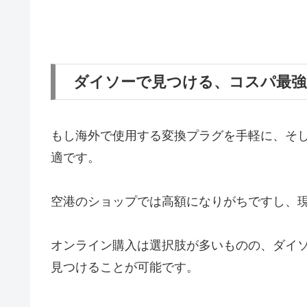
ダイソーで見つける、コスパ最強
もし海外で使用する変換プラグを手軽に、そ
適です。
空港のショップでは高額になりがちですし、
オンライン購入は選択肢が多いものの、ダイ
見つけることが可能です。