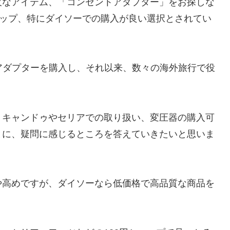
欠なアイテム、「コンセントアダプター」をお探しな
ョップ、特にダイソーでの購入が良い選択とされてい
アダプターを購入し、それ以来、数々の海外旅行で役
、キャンドゥやセリアでの取り扱い、変圧器の購入可
とに、疑問に感じるところを答えていきたいと思いま
や高めですが、ダイソーなら低価格で高品質な商品を