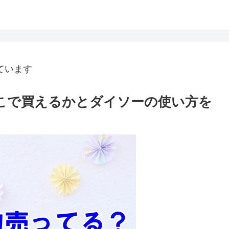
ています
どこで買えるかとダイソーの使い方を