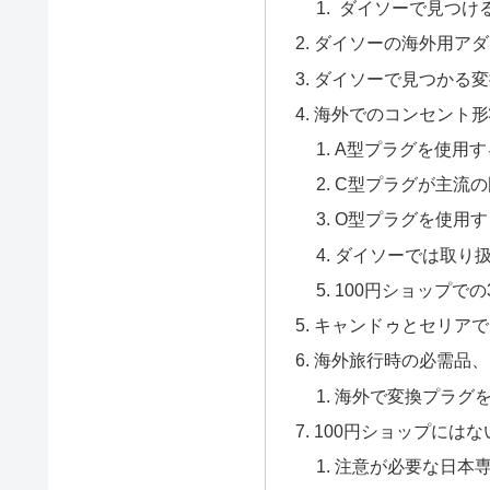
ダイソーで見つけ
ダイソーの海外用アダ
ダイソーで見つかる変
海外でのコンセント形
A型プラグを使用す
C型プラグが主流の
O型プラグを使用す
ダイソーでは取り扱
100円ショップで
キャンドゥとセリアで
海外旅行時の必需品、
海外で変換プラグ
100円ショップにはな
注意が必要な日本