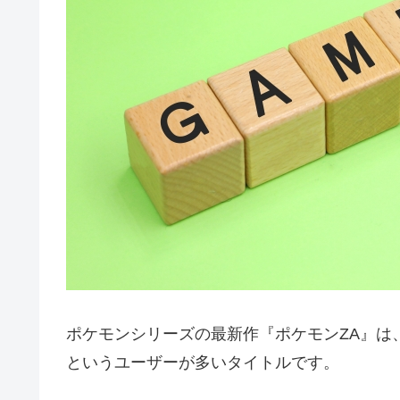
ポケモンシリーズの最新作『ポケモンZA』は、Sw
というユーザーが多いタイトルです。