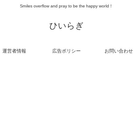
Smiles overflow and pray to be the happy world！
ひいらぎ
運営者情報
広告ポリシー
お問い合わせ