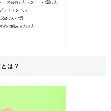
データ共有と別スタートの選び方
プレイスタイル
る遊び方の例
すめの組み合わせ方
有とは？