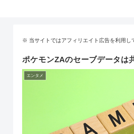
※ 当サイトではアフィリエイト広告を利用し
ポケモンZAのセーブデータは
エンタメ