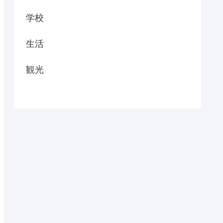
学校
生活
観光