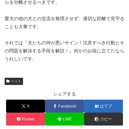
らを分離させるべきです。
愛犬の他の犬との交流を無理させず、適切な距離で見守る
ことも大事です。
それでは『犬たちの仲が悪いサイン！注意すべき行動とそ
の問題を解決する手段を解説！』何かのお役に立てたなら
うれしいです。
ペット
シェアする
X
Facebook
はてブ
Pocket
LINE
コピー