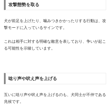
攻撃態勢を取る
犬が前足を上げたり、噛みつきかかったりする行動は、攻
撃モードに入っているサインです。
これは相手に対する明確な敵意を表しており、争いが起こ
る可能性を示唆しています。
唸り声や吠え声を上げる
互いに唸り声や吠え声を上げるのも、犬同士が不仲である
兆候です。