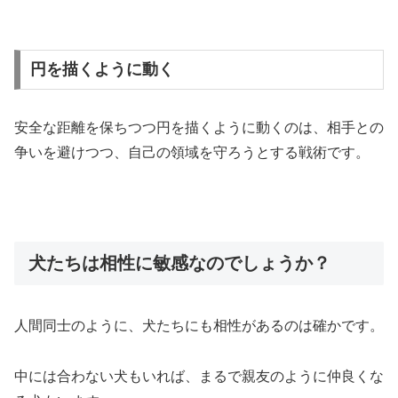
円を描くように動く
安全な距離を保ちつつ円を描くように動くのは、相手との
争いを避けつつ、自己の領域を守ろうとする戦術です。
犬たちは相性に敏感なのでしょうか？
人間同士のように、犬たちにも相性があるのは確かです。
中には合わない犬もいれば、まるで親友のように仲良くな