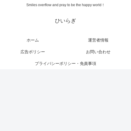
Smiles overflow and pray to be the happy world！
ひいらぎ
ホーム
運営者情報
広告ポリシー
お問い合わせ
プライバシーポリシー・免責事項