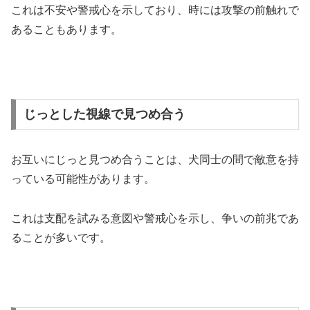
これは不安や警戒心を示しており、時には攻撃の前触れで
あることもあります。
じっとした視線で見つめ合う
お互いにじっと見つめ合うことは、犬同士の間で敵意を持
っている可能性があります。
これは支配を試みる意図や警戒心を示し、争いの前兆であ
ることが多いです。