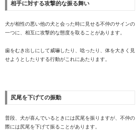
相手に対する攻撃的な振る舞い
犬が相性の悪い他の犬と会った時に見せる不仲のサインの
一つに、相互に攻撃的な態度を取ることがあります。
歯をむき出しにして威嚇したり、唸ったり、体を大きく見
せようとしたりする行動がこれにあたります。
尻尾を下げての振動
普段、犬が喜んでいるときには尻尾を振りますが、不仲の
際には尻尾を下げて振ることがあります。