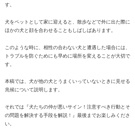
す。
犬をペットとして家に迎えると、散歩などで外に出た際に
ほかの犬と顔を合わせることもしばしばあります。
このような時に、相性の合わない犬と遭遇した場合には、
トラブルを防ぐためにも早めに場所を変えることが大切で
す。
本稿では、犬が他の犬とうまくいっていないときに見せる
兆候について説明します。
それでは『犬たちの仲が悪いサイン！注意すべき行動とそ
の問題を解決する手段を解説！』最後までお楽しみくださ
い。