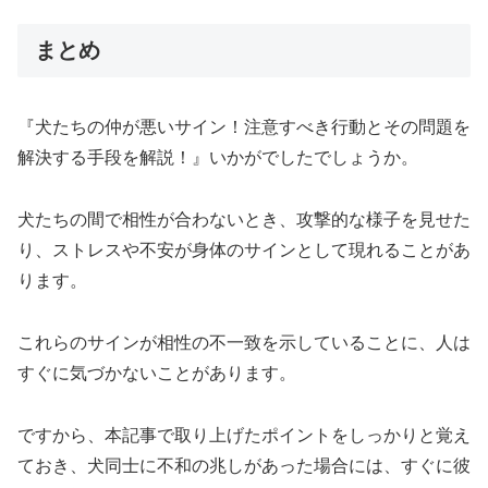
まとめ
『犬たちの仲が悪いサイン！注意すべき行動とその問題を
解決する手段を解説！』いかがでしたでしょうか。
犬たちの間で相性が合わないとき、攻撃的な様子を見せた
り、ストレスや不安が身体のサインとして現れることがあ
ります。
これらのサインが相性の不一致を示していることに、人は
すぐに気づかないことがあります。
ですから、本記事で取り上げたポイントをしっかりと覚え
ておき、犬同士に不和の兆しがあった場合には、すぐに彼