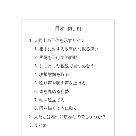
目次
犬同士の不仲を示すサイン
相手に対する攻撃的な振る舞い
尻尾を下げての振動
じっとした視線で見つめ合う
攻撃態勢を取る
唸り声や吠え声を上げる
体を丸める姿勢
毛を逆立てる
円を描くように動く
犬たちは相性に敏感なのでしょうか？
まとめ