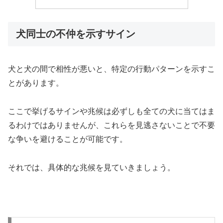
犬同士の不仲を示すサイン
犬と犬の間で相性が悪いと、特定の行動パターンを示すこ
とがあります。
ここで挙げるサインや兆候は必ずしも全ての犬に当てはま
るわけではありませんが、これらを見逃さないことで不要
な争いを避けることが可能です。
それでは、具体的な兆候を見ていきましょう。