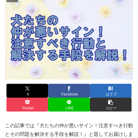
X
Facebook
はてブ
Pocket
LINE
コピー
この記事では『犬たちの仲が悪いサイン！注意すべき行動
とその問題を解決する手段を解説！』と題してお届けしま