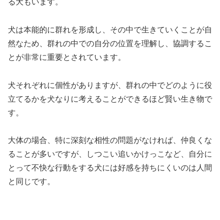
る犬もいます。
犬は本能的に群れを形成し、その中で生きていくことが自
然なため、群れの中での自分の位置を理解し、協調するこ
とが非常に重要とされています。
犬それぞれに個性がありますが、群れの中でどのように役
立てるかを犬なりに考えることができるほど賢い生き物で
す。
大体の場合、特に深刻な相性の問題がなければ、仲良くな
ることが多いですが、しつこい追いかけっこなど、自分に
とって不快な行動をする犬には好感を持ちにくいのは人間
と同じです。