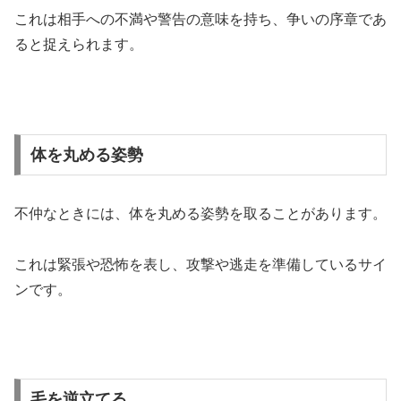
これは相手への不満や警告の意味を持ち、争いの序章であ
ると捉えられます。
体を丸める姿勢
不仲なときには、体を丸める姿勢を取ることがあります。
これは緊張や恐怖を表し、攻撃や逃走を準備しているサイ
ンです。
毛を逆立てる