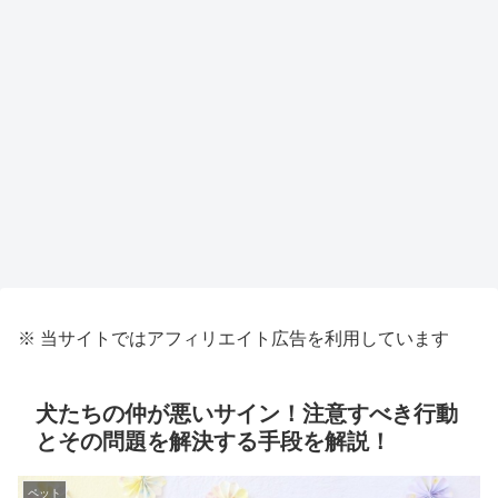
※ 当サイトではアフィリエイト広告を利用しています
犬たちの仲が悪いサイン！注意すべき行動
とその問題を解決する手段を解説！
ペット