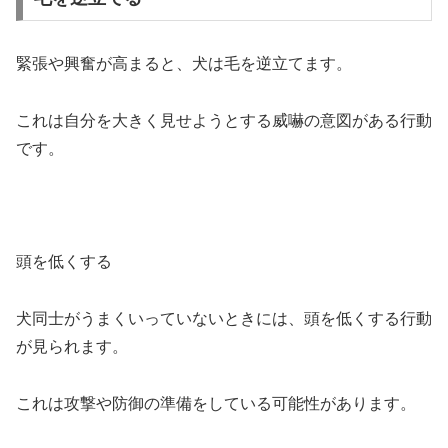
緊張や興奮が高まると、犬は毛を逆立てます。
これは自分を大きく見せようとする威嚇の意図がある行動
です。
頭を低くする
犬同士がうまくいっていないときには、頭を低くする行動
が見られます。
これは攻撃や防御の準備をしている可能性があります。