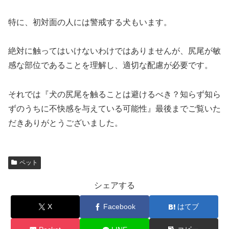
特に、初対面の人には警戒する犬もいます。
絶対に触ってはいけないわけではありませんが、尻尾が敏
感な部位であることを理解し、適切な配慮が必要です。
それでは『犬の尻尾を触ることは避けるべき？知らず知ら
ずのうちに不快感を与えている可能性』最後までご覧いた
だきありがとうございました。
ペット
シェアする
X
Facebook
はてブ