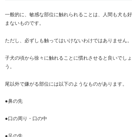
一般的に、敏感な部位に触れられることは、人間も犬も好
まないものです。
ただし、必ずしも触ってはいけないわけではありません。
子犬の頃から徐々に触れることに慣れさせると良いでしょ
う。
尾以外で嫌がる部位には以下のようなものがあります。
●鼻の先
●口の周り・口の中
●足の先