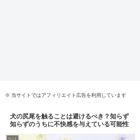
※ 当サイトではアフィリエイト広告を利用しています
犬の尻尾を触ることは避けるべき？知らず
知らずのうちに不快感を与えている可能性
ペット