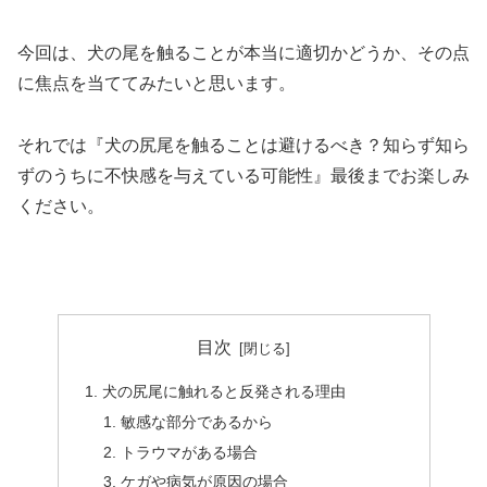
今回は、犬の尾を触ることが本当に適切かどうか、その点
に焦点を当ててみたいと思います。
それでは『犬の尻尾を触ることは避けるべき？知らず知ら
ずのうちに不快感を与えている可能性』最後までお楽しみ
ください。
目次
犬の尻尾に触れると反発される理由
敏感な部分であるから
トラウマがある場合
ケガや病気が原因の場合