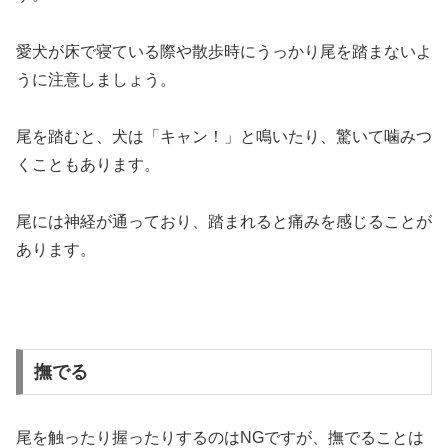
愛犬が床で寝ている際や散歩時にうっかり尾を踏まないよ
うに注意しましょう。
尾を踏むと、犬は「キャン！」と鳴いたり、驚いて噛みつ
くこともあります。
尾には神経が通っており、踏まれると痛みを感じることが
あります。
撫でる
尾を触ったり握ったりするのはNGですが、撫でることは