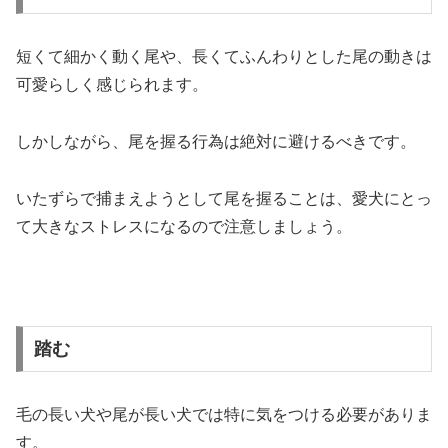
短くて細かく動く尾や、長くてふんわりとした尾の動きは
可愛らしく感じられます。
しかしながら、尾を握る行為は絶対に避けるべきです。
いたずらで捕まえようとして尾を握ることは、愛犬にとっ
て大きなストレスになるので注意しましょう。
踏む
毛の長い犬や尾が長い犬では特に気をつける必要がありま
す。