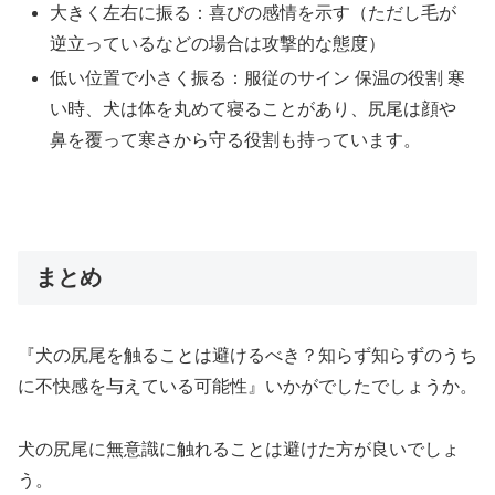
大きく左右に振る：喜びの感情を示す（ただし毛が
逆立っているなどの場合は攻撃的な態度）
低い位置で小さく振る：服従のサイン 保温の役割 寒
い時、犬は体を丸めて寝ることがあり、尻尾は顔や
鼻を覆って寒さから守る役割も持っています。
まとめ
『犬の尻尾を触ることは避けるべき？知らず知らずのうち
に不快感を与えている可能性』いかがでしたでしょうか。
犬の尻尾に無意識に触れることは避けた方が良いでしょ
う。