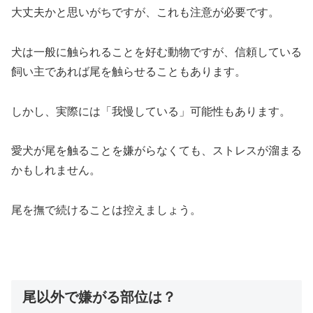
大丈夫かと思いがちですが、これも注意が必要です。
犬は一般に触られることを好む動物ですが、信頼している
飼い主であれば尾を触らせることもあります。
しかし、実際には「我慢している」可能性もあります。
愛犬が尾を触ることを嫌がらなくても、ストレスが溜まる
かもしれません。
尾を撫で続けることは控えましょう。
尾以外で嫌がる部位は？