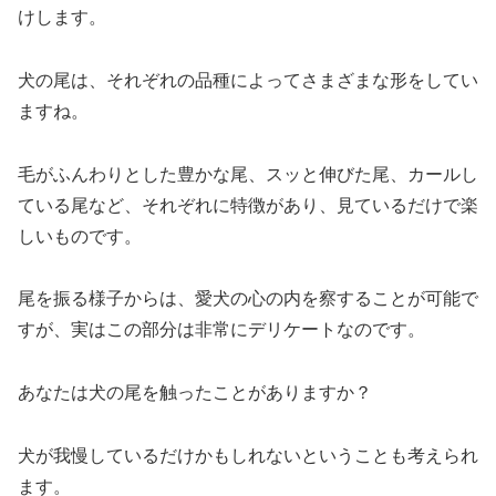
けします。
犬の尾は、それぞれの品種によってさまざまな形をしてい
ますね。
毛がふんわりとした豊かな尾、スッと伸びた尾、カールし
ている尾など、それぞれに特徴があり、見ているだけで楽
しいものです。
尾を振る様子からは、愛犬の心の内を察することが可能で
すが、実はこの部分は非常にデリケートなのです。
あなたは犬の尾を触ったことがありますか？
犬が我慢しているだけかもしれないということも考えられ
ます。