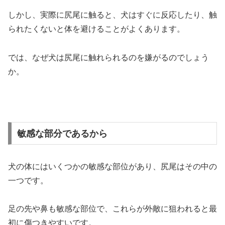
しかし、実際に尻尾に触ると、犬はすぐに反応したり、触
られたくないと体を避けることがよくあります。
では、なぜ犬は尻尾に触れられるのを嫌がるのでしょう
か。
敏感な部分であるから
犬の体にはいくつかの敏感な部位があり、尻尾はその中の
一つです。
足の先や鼻も敏感な部位で、これらが外敵に狙われると最
初に傷つきやすいです。