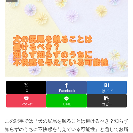
X
Facebook
はてブ
Pocket
LINE
コピー
この記事では『犬の尻尾を触ることは避けるべき？知らず
知らずのうちに不快感を与えている可能性』と題してお届