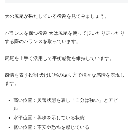
犬の尻尾が果たしている役割を見てみましょう。
バランスを保つ役割 犬は尻尾を使って歩いたり走ったり
する際のバランスを取っています。
尻尾を上手く活用して平衡感覚を維持しています。
感情を表す役割 犬は尻尾の振り方で様々な感情を表現し
ます。
高い位置：興奮状態を表し「自分は強い」とアピー
ル
水平位置：興味を示している状態
低い位置：不安や恐怖を感じている