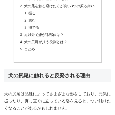
犬の尾を触る避けた方が良い3つの振る舞い
握る
踏む
撫でる
尾以外で嫌がる部位は？
犬の尻尾が担う役割とは？
まとめ
犬の尻尾に触れると反発される理由
犬の尻尾は品種によってさまざまな形をしており、元気に
振ったり、真っ直ぐに立っている姿を見ると、つい触りた
くなることがあるかもしれません。