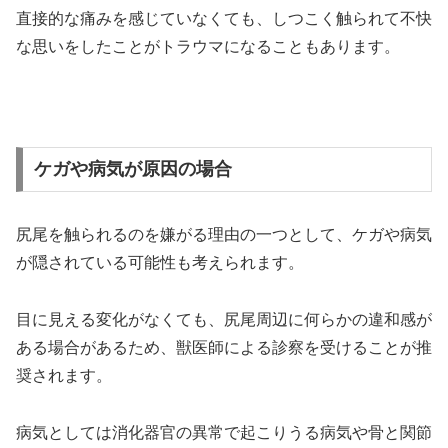
直接的な痛みを感じていなくても、しつこく触られて不快
な思いをしたことがトラウマになることもあります。
ケガや病気が原因の場合
尻尾を触られるのを嫌がる理由の一つとして、ケガや病気
が隠されている可能性も考えられます。
目に見える変化がなくても、尻尾周辺に何らかの違和感が
ある場合があるため、獣医師による診察を受けることが推
奨されます。
病気としては消化器官の異常で起こりうる病気や骨と関節