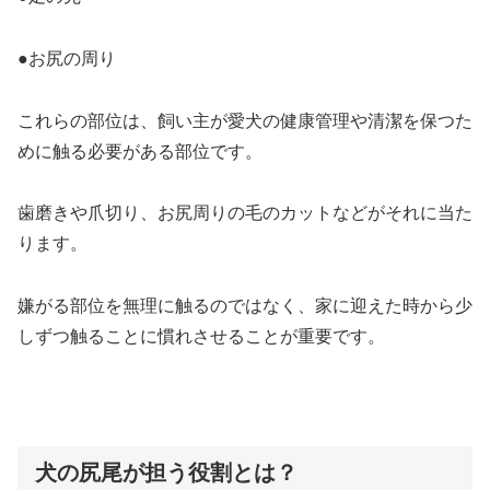
●お尻の周り
これらの部位は、飼い主が愛犬の健康管理や清潔を保つた
めに触る必要がある部位です。
歯磨きや爪切り、お尻周りの毛のカットなどがそれに当た
ります。
嫌がる部位を無理に触るのではなく、家に迎えた時から少
しずつ触ることに慣れさせることが重要です。
犬の尻尾が担う役割とは？