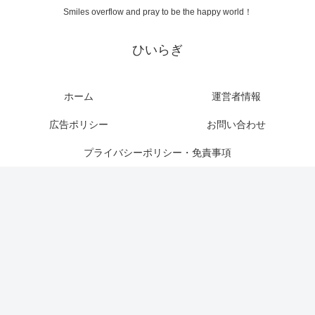
Smiles overflow and pray to be the happy world！
ひいらぎ
ホーム
運営者情報
広告ポリシー
お問い合わせ
プライバシーポリシー・免責事項