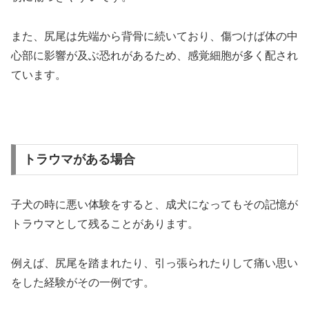
また、尻尾は先端から背骨に続いており、傷つけば体の中
心部に影響が及ぶ恐れがあるため、感覚細胞が多く配され
ています。
トラウマがある場合
子犬の時に悪い体験をすると、成犬になってもその記憶が
トラウマとして残ることがあります。
例えば、尻尾を踏まれたり、引っ張られたりして痛い思い
をした経験がその一例です。