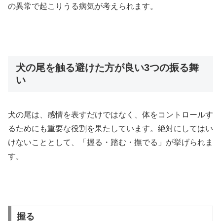
の異常で起こりうる病気が考えられます。
犬の尾を触る避けた方が良い3つの振る舞
い
犬の尾は、感情を表すだけではなく、体をコントロールす
るためにも重要な役割を果たしています。絶対にしてはい
けないこととして、「握る・踏む・撫でる」が挙げられま
す。
握る