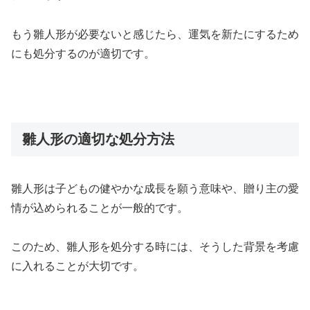
もう雛人形が必要ないと感じたら、運気を新たにするため
にも処分するのが適切です。
雛人形の適切な処分方法
雛人形は子どもの健やかな成長を願う意味や、贈り主の愛
情が込められることが一般的です。
このため、雛人形を処分する時には、そうした背景を考慮
に入れることが大切です。