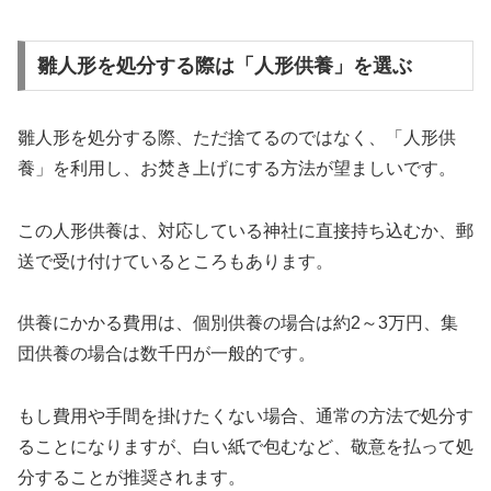
雛人形を処分する際は「人形供養」を選ぶ
雛人形を処分する際、ただ捨てるのではなく、「人形供
養」を利用し、お焚き上げにする方法が望ましいです。
この人形供養は、対応している神社に直接持ち込むか、郵
送で受け付けているところもあります。
供養にかかる費用は、個別供養の場合は約2～3万円、集
団供養の場合は数千円が一般的です。
もし費用や手間を掛けたくない場合、通常の方法で処分す
ることになりますが、白い紙で包むなど、敬意を払って処
分することが推奨されます。