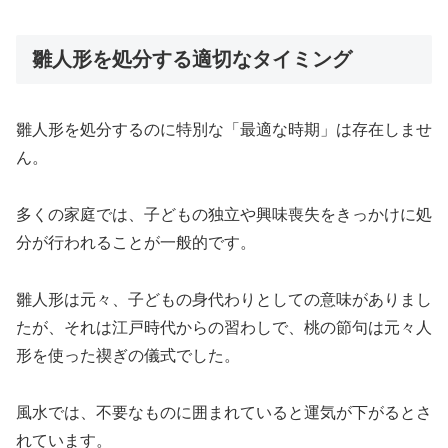
雛人形を処分する適切なタイミング
雛人形を処分するのに特別な「最適な時期」は存在しませ
ん。
多くの家庭では、子どもの独立や興味喪失をきっかけに処
分が行われることが一般的です。
雛人形は元々、子どもの身代わりとしての意味がありまし
たが、それは江戸時代からの習わしで、桃の節句は元々人
形を使った禊ぎの儀式でした。
風水では、不要なものに囲まれていると運気が下がるとさ
れています。