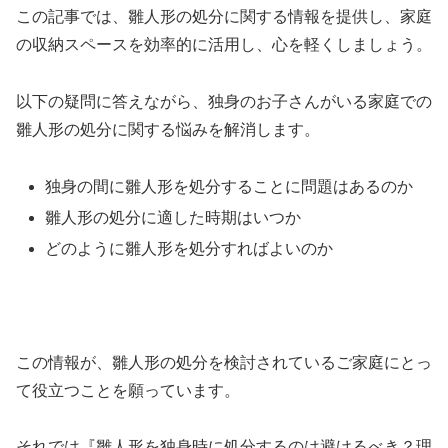
この記事では、雛人形の処分に関する情報を提供し、家庭
の収納スペースを効率的に活用し、心を軽くしましょう。
以下の疑問に答えながら、独身のお子さんがいる家庭での
雛人形の処分に関する悩みを解消します。
独身の間に雛人形を処分することに問題はあるのか
雛人形の処分に適した時期はいつか
どのように雛人形を処分すればよいのか
この情報が、雛人形の処分を検討されているご家庭にとっ
て役立つことを願っています。
それでは『雛人形を独身時に処分するのは避けるべき？理