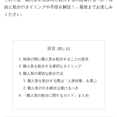
由と処分のタイミングや手段を解説！』最後までお楽しみ
ください。
目次
独身の間に雛人形を処分することの是非
雛人形を処分する適切なタイミング
雛人形の適切な処分方法
雛人形を処分する際は「人形供養」を選ぶ
雛人形の引き継ぎは避けるべき
『雛人形の処分に関するガイド』まとめ