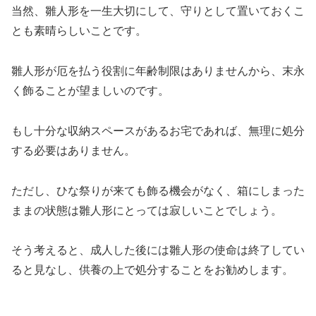
当然、雛人形を一生大切にして、守りとして置いておくこ
とも素晴らしいことです。
雛人形が厄を払う役割に年齢制限はありませんから、末永
く飾ることが望ましいのです。
もし十分な収納スペースがあるお宅であれば、無理に処分
する必要はありません。
ただし、ひな祭りが来ても飾る機会がなく、箱にしまった
ままの状態は雛人形にとっては寂しいことでしょう。
そう考えると、成人した後には雛人形の使命は終了してい
ると見なし、供養の上で処分することをお勧めします。