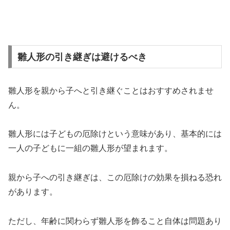
雛人形の引き継ぎは避けるべき
雛人形を親から子へと引き継ぐことはおすすめされませ
ん。
雛人形には子どもの厄除けという意味があり、基本的には
一人の子どもに一組の雛人形が望まれます。
親から子への引き継ぎは、この厄除けの効果を損ねる恐れ
があります。
ただし、年齢に関わらず雛人形を飾ること自体は問題あり