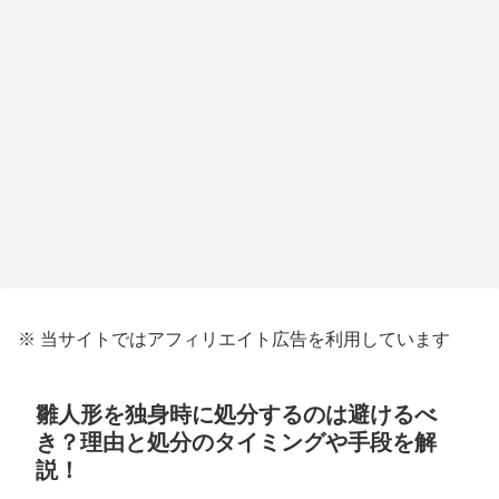
※ 当サイトではアフィリエイト広告を利用しています
雛人形を独身時に処分するのは避けるべ
き？理由と処分のタイミングや手段を解
説！