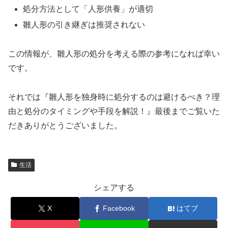
処分方法として「人形供養」が適切
雛人形の引き継ぎは推奨されない
この情報が、雛人形の処分を考える際の参考になれば幸い
です。
それでは『雛人形を独身時に処分するのは避けるべき？理
由と処分のタイミングや手段を解説！』最後までご覧いた
だきありがとうございました。
生活
シェアする
X
Facebook
はてブ