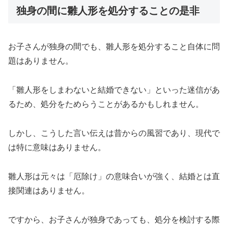
独身の間に雛人形を処分することの是非
お子さんが独身の間でも、雛人形を処分すること自体に問
題はありません。
「雛人形をしまわないと結婚できない」といった迷信があ
るため、処分をためらうことがあるかもしれません。
しかし、こうした言い伝えは昔からの風習であり、現代で
は特に意味はありません。
雛人形は元々は「厄除け」の意味合いが強く、結婚とは直
接関連はありません。
ですから、お子さんが独身であっても、処分を検討する際