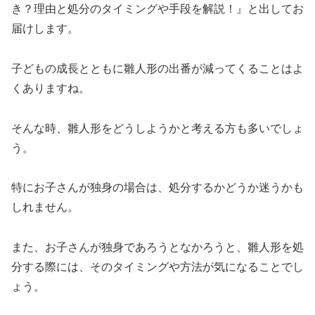
き？理由と処分のタイミングや手段を解説！』と出してお
届けします。
子どもの成長とともに雛人形の出番が減ってくることはよ
くありますね。
そんな時、雛人形をどうしようかと考える方も多いでしょ
う。
特にお子さんが独身の場合は、処分するかどうか迷うかも
しれません。
また、お子さんが独身であろうとなかろうと、雛人形を処
分する際には、そのタイミングや方法が気になることでし
ょう。