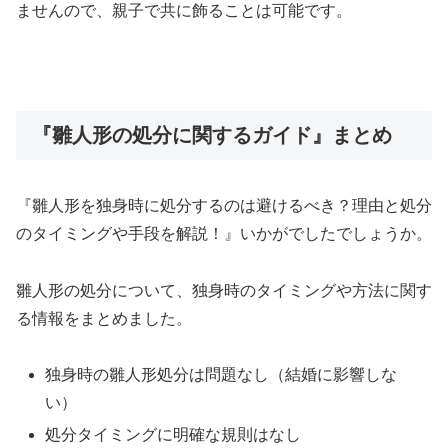
ませんので、親子で共に飾ることは可能です。
『雛人形の処分に関するガイド』まとめ
『雛人形を独身時に処分するのは避けるべき？理由と処分
のタイミングや手段を解説！』いかがでしたでしょうか。
雛人形の処分について、独身時のタイミングや方法に関す
る情報をまとめました。
独身時の雛人形処分は問題なし（結婚に影響しな
い）
処分タイミングに明確な規則はなし