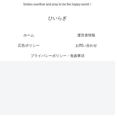
Smiles overflow and pray to be the happy world！
ひいらぎ
ホーム
運営者情報
広告ポリシー
お問い合わせ
プライバシーポリシー・免責事項