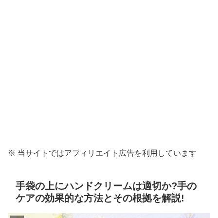
※ 当サイトではアフィリエイト広告を利用しています
手袋の上にハンドクリームは適切か?手の
ケアの効果的な方法とその根拠を解説!