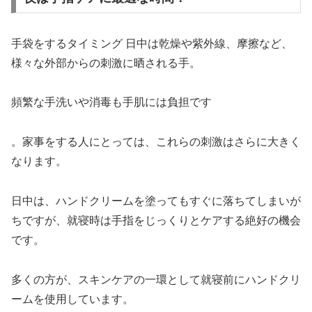
手袋をするタイミング 日中は乾燥や紫外線、摩擦など、
様々な外部からの刺激に晒される手。
頻繁な手洗いや消毒も手肌には負担です
。家事をする人にとっては、これらの刺激はさらに大きく
なります。
日中は、ハンドクリームを塗ってもすぐに落ちてしまいが
ちですが、就寝時は手指をじっくりとケアする絶好の機会
です。
多くの方が、スキンケアの一環として就寝前にハンドクリ
ームを使用しています。