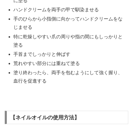
に塗る
ハンドクリームを両手の甲で馴染ませる
手のひらから小指側に向かってハンドクリームをな
じませる
特に乾燥しやすい爪の周りや指の間にもしっかりと
塗る
手首までしっかりと伸ばす
荒れやすい部分には重ねて塗る
塗り終わったら、両手を包むようにして強く握り、
血行を促進する
【ネイルオイルの使用方法】