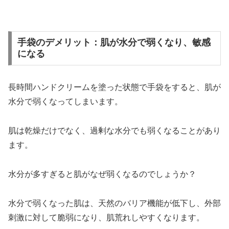
手袋のデメリット：肌が水分で弱くなり、敏感
になる
長時間ハンドクリームを塗った状態で手袋をすると、肌が
水分で弱くなってしまいます。
肌は乾燥だけでなく、過剰な水分でも弱くなることがあり
ます。
水分が多すぎると肌がなぜ弱くなるのでしょうか？
水分で弱くなった肌は、天然のバリア機能が低下し、外部
刺激に対して脆弱になり、肌荒れしやすくなります。