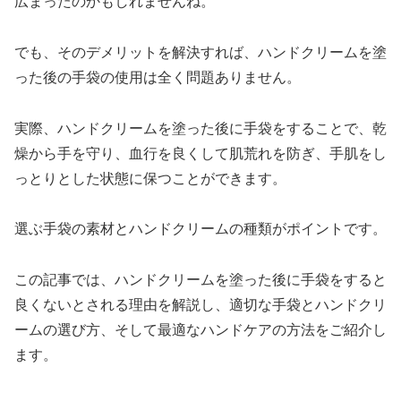
広まったのかもしれませんね。
でも、そのデメリットを解決すれば、ハンドクリームを塗
った後の手袋の使用は全く問題ありません。
実際、ハンドクリームを塗った後に手袋をすることで、乾
燥から手を守り、血行を良くして肌荒れを防ぎ、手肌をし
っとりとした状態に保つことができます。
選ぶ手袋の素材とハンドクリームの種類がポイントです。
この記事では、ハンドクリームを塗った後に手袋をすると
良くないとされる理由を解説し、適切な手袋とハンドクリ
ームの選び方、そして最適なハンドケアの方法をご紹介し
ます。