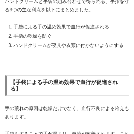
ハンドクリームと手袋の組み合わせで得られる、手指を守
る3つの主な利点を以下にまとめました。
手袋による手の温め効果で血行が促進される
手指の乾燥を防ぐ
ハンドクリームが寝具や衣類に付かないようにする
【手袋による手の温め効果で血行が促進され
る】
手の荒れの原因は乾燥だけでなく、血行不良による冷えも
あります。
手袋をすることで手が温まり、血流が改善されます。これ