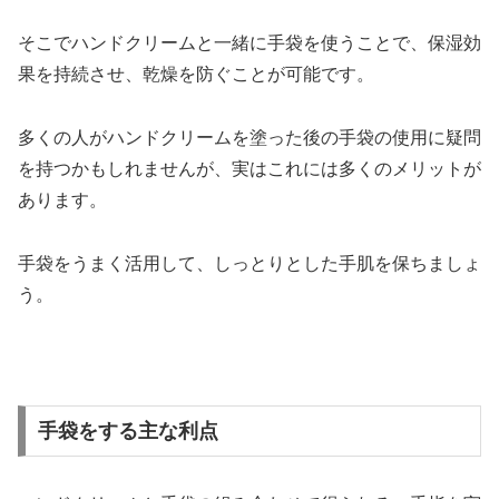
そこでハンドクリームと一緒に手袋を使うことで、保湿効
果を持続させ、乾燥を防ぐことが可能です。
多くの人がハンドクリームを塗った後の手袋の使用に疑問
を持つかもしれませんが、実はこれには多くのメリットが
あります。
手袋をうまく活用して、しっとりとした手肌を保ちましょ
う。
手袋をする主な利点