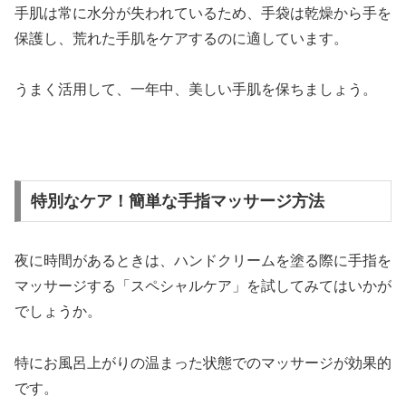
手肌は常に水分が失われているため、手袋は乾燥から手を
保護し、荒れた手肌をケアするのに適しています。
うまく活用して、一年中、美しい手肌を保ちましょう。
特別なケア！簡単な手指マッサージ方法
夜に時間があるときは、ハンドクリームを塗る際に手指を
マッサージする「スペシャルケア」を試してみてはいかが
でしょうか。
特にお風呂上がりの温まった状態でのマッサージが効果的
です。