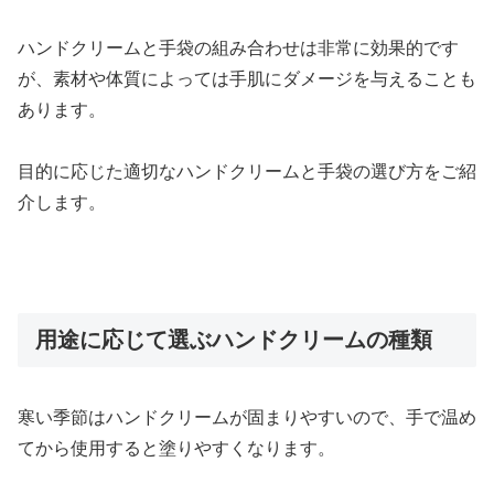
ハンドクリームと手袋の組み合わせは非常に効果的です
が、素材や体質によっては手肌にダメージを与えることも
あります。
目的に応じた適切なハンドクリームと手袋の選び方をご紹
介します。
用途に応じて選ぶハンドクリームの種類
寒い季節はハンドクリームが固まりやすいので、手で温め
てから使用すると塗りやすくなります。