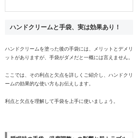
ハンドクリームと手袋、実は効果あり！
ハンドクリームを塗った後の手袋には、メリットとデメリ
ットがありますが、手袋がダメだと一概には言えません。
ここでは、その利点と欠点を詳しくご紹介し、ハンドクリ
ームの効果的な使い方もお伝えします。
利点と欠点を理解して手袋を上手に使いましょう。