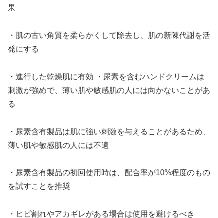
果
・肌の古い角質を柔らかくして除去し、肌の新陳代謝を活
発にする
・進行した乾燥肌に有効 ・尿素を含むハンドクリームは
刺激が強めで、薄い肌や敏感肌の人には向かないことがあ
る
・尿素含有製品は肌に強い刺激を与えることがあるため、
薄い肌や敏感肌の人には不適
・尿素含有製品の初回使用時は、配合率が10%程度のもの
を試すことを推奨
・ヒビ割れやアカギレがある場合は使用を避けるべき