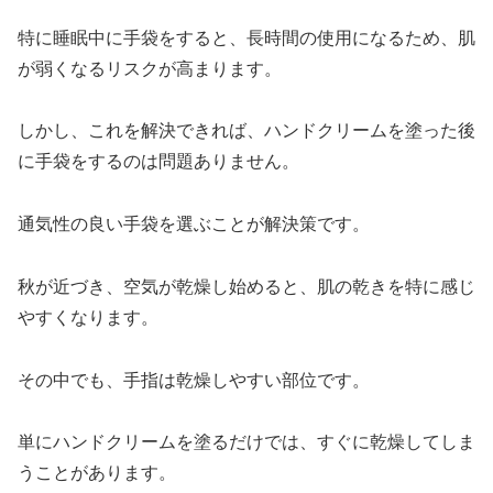
特に睡眠中に手袋をすると、長時間の使用になるため、肌
が弱くなるリスクが高まります。
しかし、これを解決できれば、ハンドクリームを塗った後
に手袋をするのは問題ありません。
通気性の良い手袋を選ぶことが解決策です。
秋が近づき、空気が乾燥し始めると、肌の乾きを特に感じ
やすくなります。
その中でも、手指は乾燥しやすい部位です。
単にハンドクリームを塗るだけでは、すぐに乾燥してしま
うことがあります。