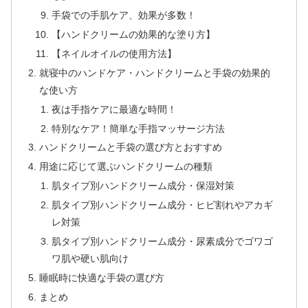
手袋での手肌ケア、効果が多数！
【ハンドクリームの効果的な塗り方】
【ネイルオイルの使用方法】
就寝中のハンドケア・ハンドクリームと手袋の効果的
な使い方
夜は手指ケアに最適な時間！
特別なケア！簡単な手指マッサージ方法
ハンドクリームと手袋の選び方とおすすめ
用途に応じて選ぶハンドクリームの種類
肌タイプ別ハンドクリーム成分・保湿対策
肌タイプ別ハンドクリーム成分・ヒビ割れやアカギ
レ対策
肌タイプ別ハンドクリーム成分・尿素成分でゴワゴ
ワ肌や硬い肌向け
睡眠時に快適な手袋の選び方
まとめ