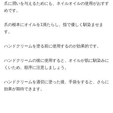
爪に潤いを与えるためにも、ネイルオイルの使用がおすす
めです。
爪の根本にオイルを1滴たらし、指で優しく馴染ませま
す。
ハンドクリームを塗る前に使用するのが効果的です。
ハンドクリームの後に使用すると、オイルが肌に馴染みに
くいため、順序に注意しましょう。
ハンドクリームを適切に塗った後、手袋をすると、さらに
効果が期待できます。