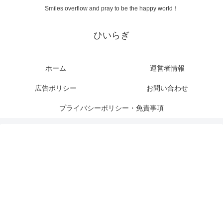
Smiles overflow and pray to be the happy world！
ひいらぎ
ホーム
運営者情報
広告ポリシー
お問い合わせ
プライバシーポリシー・免責事項