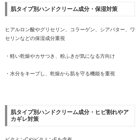
肌タイプ別ハンドクリーム成分・保湿対策
ヒアルロン酸やグリセリン、コラーゲン、シアバター、ワ
セリンなどの保湿成分重視
・軽い乾燥やカサつき、粉ふきが気になる方向け
・水分をキープし、乾燥から肌を守る機能を重視
肌タイプ別ハンドクリーム成分・ヒビ割れやア
カギレ対策
ビタミンCやビタミンEを含有