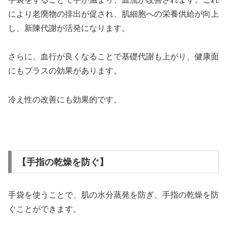
により老廃物の排出が促され、肌細胞への栄養供給が向上
し、新陳代謝が活発になります。
さらに、血行が良くなることで基礎代謝も上がり、健康面
にもプラスの効果があります。
冷え性の改善にも効果的です。
【手指の乾燥を防ぐ】
手袋を使うことで、肌の水分蒸発を防ぎ、手指の乾燥を防
ぐことができます。