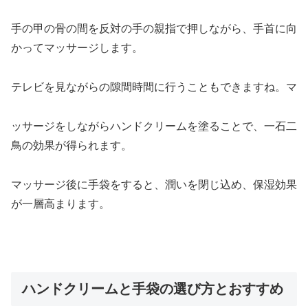
手の甲の骨の間を反対の手の親指で押しながら、手首に向
かってマッサージします。
テレビを見ながらの隙間時間に行うこともできますね。マ
ッサージをしながらハンドクリームを塗ることで、一石二
鳥の効果が得られます。
マッサージ後に手袋をすると、潤いを閉じ込め、保湿効果
が一層高まります。
ハンドクリームと手袋の選び方とおすすめ