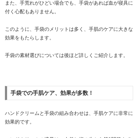
また、手荒れがひどい場合でも、手袋があれば血が寝具に
付く心配もありません。
このように、手袋のメリットは多く、手肌のケアに大きな
効果をもたらします。
手袋の素材選びについては後ほど詳しくご紹介します。
手袋での手肌ケア、効果が多数！
ハンドクリームと手袋の組み合わせは、手肌ケアに非常に
効果的です。