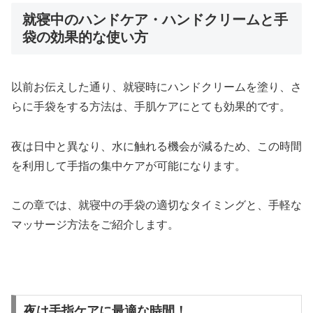
就寝中のハンドケア・ハンドクリームと手
袋の効果的な使い方
以前お伝えした通り、就寝時にハンドクリームを塗り、さ
らに手袋をする方法は、手肌ケアにとても効果的です。
夜は日中と異なり、水に触れる機会が減るため、この時間
を利用して手指の集中ケアが可能になります。
この章では、就寝中の手袋の適切なタイミングと、手軽な
マッサージ方法をご紹介します。
夜は手指ケアに最適な時間！