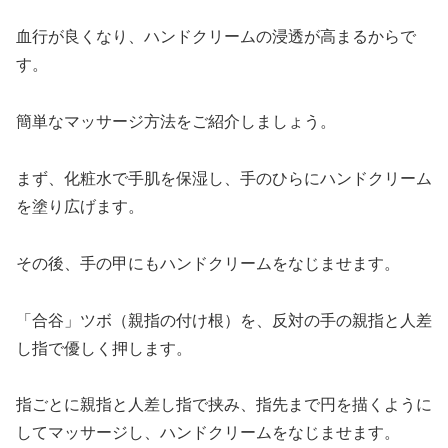
血行が良くなり、ハンドクリームの浸透が高まるからで
す。
簡単なマッサージ方法をご紹介しましょう。
まず、化粧水で手肌を保湿し、手のひらにハンドクリーム
を塗り広げます。
その後、手の甲にもハンドクリームをなじませます。
「合谷」ツボ（親指の付け根）を、反対の手の親指と人差
し指で優しく押します。
指ごとに親指と人差し指で挟み、指先まで円を描くように
してマッサージし、ハンドクリームをなじませます。