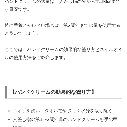
ハンドクリームの適量は、人差し指の先から第1関節まで
が目安です。
特に手荒れがひどい場合は、第2関節までの量を使用する
と良いでしょう。
ここでは、ハンドクリームの効果的な塗り方とネイルオイ
ルの使用方法をご紹介します。
【ハンドクリームの効果的な塗り方】
まず手を洗い、タオルでやさしく水分を取り除く
人差し指の第1〜2関節量のハンドクリームを手の甲