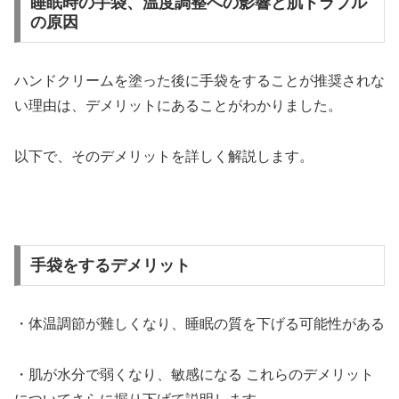
睡眠時の手袋、温度調整への影響と肌トラブル
の原因
ハンドクリームを塗った後に手袋をすることが推奨されな
い理由は、デメリットにあることがわかりました。
以下で、そのデメリットを詳しく解説します。
手袋をするデメリット
・体温調節が難しくなり、睡眠の質を下げる可能性がある
・肌が水分で弱くなり、敏感になる これらのデメリット