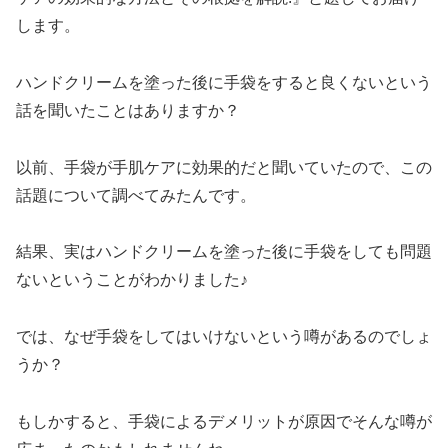
します。
ハンドクリームを塗った後に手袋をすると良くないという
話を聞いたことはありますか？
以前、手袋が手肌ケアに効果的だと聞いていたので、この
話題について調べてみたんです。
結果、実はハンドクリームを塗った後に手袋をしても問題
ないということがわかりました♪
では、なぜ手袋をしてはいけないという噂があるのでしょ
うか？
もしかすると、手袋によるデメリットが原因でそんな噂が