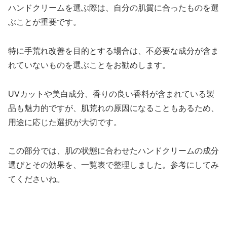
ハンドクリームを選ぶ際は、自分の肌質に合ったものを選
ぶことが重要です。
特に手荒れ改善を目的とする場合は、不必要な成分が含ま
れていないものを選ぶことをお勧めします。
UVカットや美白成分、香りの良い香料が含まれている製
品も魅力的ですが、肌荒れの原因になることもあるため、
用途に応じた選択が大切です。
この部分では、肌の状態に合わせたハンドクリームの成分
選びとその効果を、一覧表で整理しました。参考にしてみ
てくださいね。