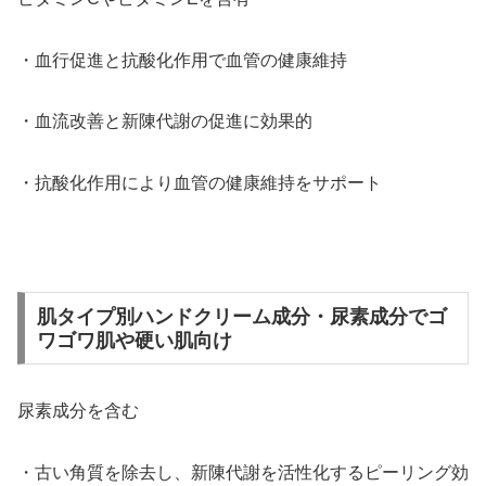
・血行促進と抗酸化作用で血管の健康維持
・血流改善と新陳代謝の促進に効果的
・抗酸化作用により血管の健康維持をサポート
肌タイプ別ハンドクリーム成分・尿素成分でゴ
ワゴワ肌や硬い肌向け
尿素成分を含む
・古い角質を除去し、新陳代謝を活性化するピーリング効