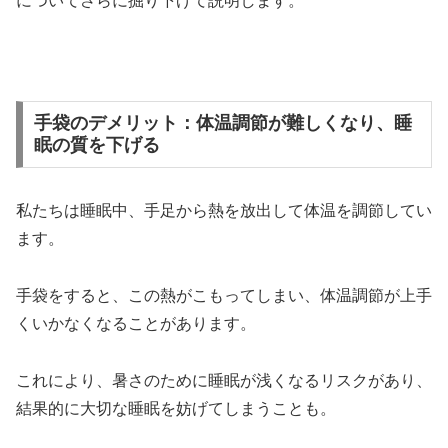
についてさらに掘り下げて説明します。
手袋のデメリット：体温調節が難しくなり、睡
眠の質を下げる
私たちは睡眠中、手足から熱を放出して体温を調節してい
ます。
手袋をすると、この熱がこもってしまい、体温調節が上手
くいかなくなることがあります。
これにより、暑さのために睡眠が浅くなるリスクがあり、
結果的に大切な睡眠を妨げてしまうことも。