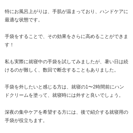
特にお風呂上がりは、手肌が温まっており、ハンドケアに
最適な状態です。
手袋をすることで、その効果をさらに高めることができま
す！
私も実際に就寝中の手袋を試してみましたが、暑い日は続
けるのが難しく、数回で断念することもありました。
手袋を外したいと感じる方は、就寝の1〜2時間前にハン
ドクリームを塗って、就寝時には外すと良いでしょう。
深夜の集中ケアを希望する方には、後で紹介する就寝用の
手袋が役立ちます。