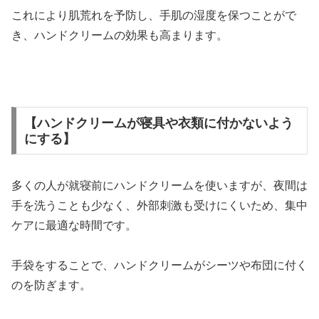
これにより肌荒れを予防し、手肌の湿度を保つことがで
き、ハンドクリームの効果も高まります。
【ハンドクリームが寝具や衣類に付かないよう
にする】
多くの人が就寝前にハンドクリームを使いますが、夜間は
手を洗うことも少なく、外部刺激も受けにくいため、集中
ケアに最適な時間です。
手袋をすることで、ハンドクリームがシーツや布団に付く
のを防ぎます。