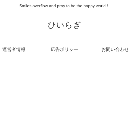
Smiles overflow and pray to be the happy world！
ひいらぎ
運営者情報
広告ポリシー
お問い合わせ