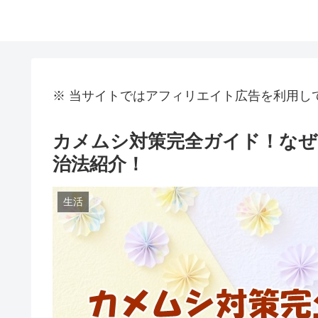
※ 当サイトではアフィリエイト広告を利用し
カメムシ対策完全ガイド！なぜ
治法紹介！
生活