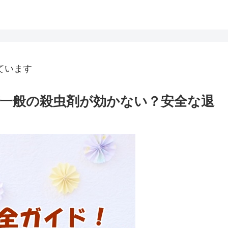
ています
一般の殺虫剤が効かない？安全な退