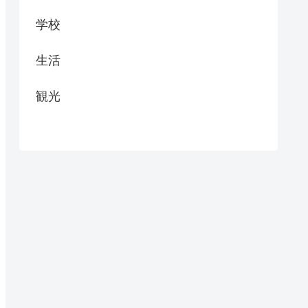
学校
生活
観光