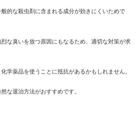
一般的な殺虫剤に含まれる成分が効きにくいためで
強烈な臭いを放つ原因にもなるため、適切な対策が求
、化学薬品を使うことに抵抗があるかもしれません。
自然な退治方法がおすすめです。