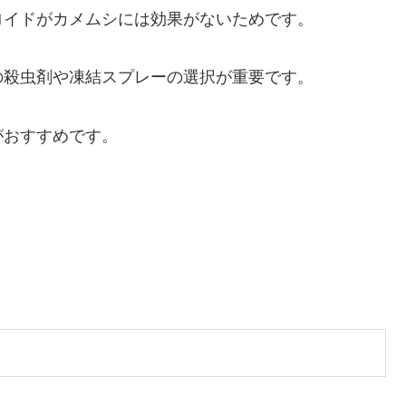
ロイドがカメムシには効果がないためです。
の殺虫剤や凍結スプレーの選択が重要です。
がおすすめです。