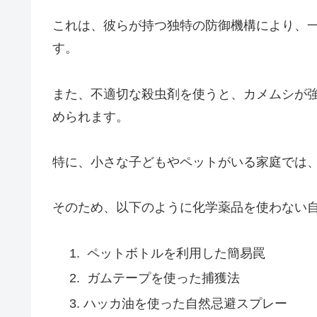
これは、彼らが持つ独特の防御機構により、
す。
また、不適切な殺虫剤を使うと、カメムシが
められます。
特に、小さな子どもやペットがいる家庭では
そのため、以下のように化学薬品を使わない
ペットボトルを利用した簡易罠
ガムテープを使った捕獲法
ハッカ油を使った自然忌避スプレー