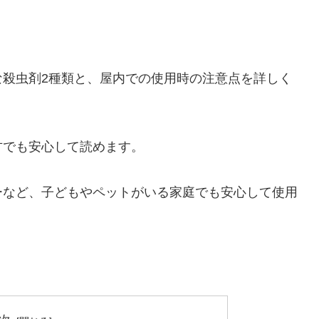
な殺虫剤2種類と、屋内での使用時の注意点を詳しく
方でも安心して読めます。
ーなど、子どもやペットがいる家庭でも安心して使用