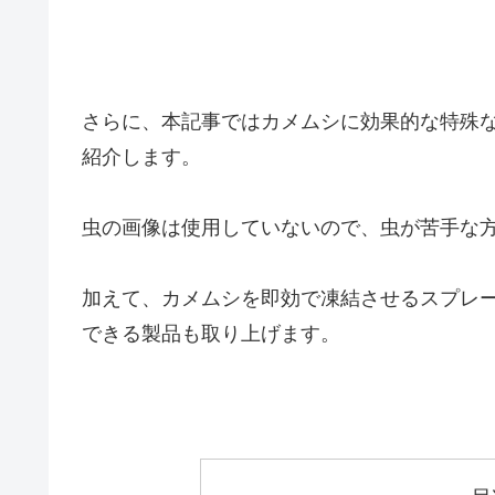
さらに、本記事ではカメムシに効果的な特殊
紹介します。
虫の画像は使用していないので、虫が苦手な
加えて、カメムシを即効で凍結させるスプレ
できる製品も取り上げます。