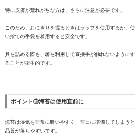
特に皮膚が荒れがちな方は、さらに注意が必要です。
このため、おにぎりを握るときはラップを使用するか、使
い捨ての手袋を着用すると安全です。
具を詰める際も、箸を利用して直接手が触れないようにす
ることが衛生的です。
ポイント③海苔は使用直前に
海苔は湿気を非常に吸いやすく、前日に準備してしまうと
品質が落ちやすいです。