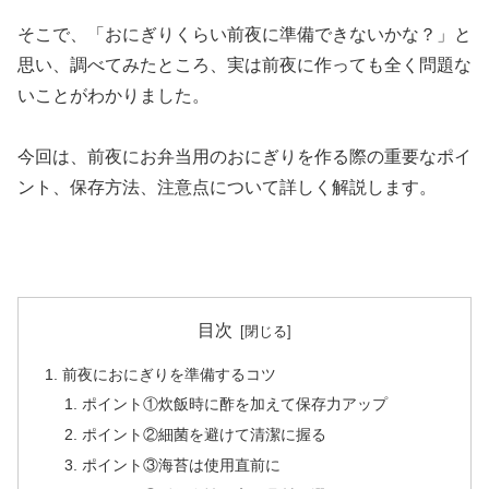
そこで、「おにぎりくらい前夜に準備できないかな？」と
思い、調べてみたところ、実は前夜に作っても全く問題な
いことがわかりました。
今回は、前夜にお弁当用のおにぎりを作る際の重要なポイ
ント、保存方法、注意点について詳しく解説します。
目次
前夜におにぎりを準備するコツ
ポイント①炊飯時に酢を加えて保存力アップ
ポイント②細菌を避けて清潔に握る
ポイント③海苔は使用直前に