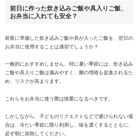
前日に作った炊き込みご飯や具入りご飯、
お弁当に入れても安全？
前夜に準備した炊き込みご飯や具が入ったご飯を、翌日の
お弁当に使用することは適切でしょうか？
一般的におすすめしません。特に暑い季節には、炊き込み
ご飯や具入りご飯は傷みやすく、菌の増殖も促進されるた
め、リスクが高まります。
これらをお弁当に使う際は慎重になるべきです。
しかしながら、子どものリクエストなどで避けられない場
合は、冷たい季節に限り利用し、味を濃くするとともに、
必ず朝に加熱してください。