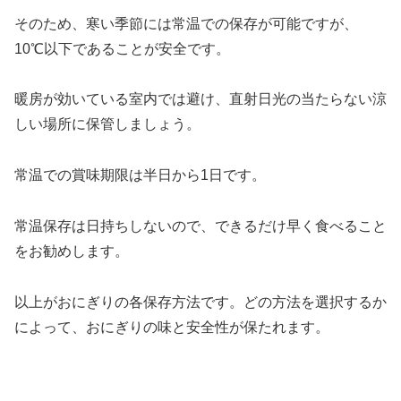
そのため、寒い季節には常温での保存が可能ですが、
10℃以下であることが安全です。
暖房が効いている室内では避け、直射日光の当たらない涼
しい場所に保管しましょう。
常温での賞味期限は半日から1日です。
常温保存は日持ちしないので、できるだけ早く食べること
をお勧めします。
以上がおにぎりの各保存方法です。どの方法を選択するか
によって、おにぎりの味と安全性が保たれます。