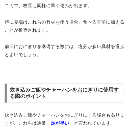
ニカマ、枝豆も同様に早く傷みが出ます。
特に夏場はこれらの具材を使う場合、食べる直前に加える
ことが推奨されます。
前日におにぎりを準備する際には、塩分が多い具材を選ぶ
とよいでしょう。
炊き込みご飯やチャーハンをおにぎりに使用す
る際のポイント
炊き込みご飯やチャーハンをおにぎりにする場合もありま
すが、これらは通常
「足が早い」
と言われています。