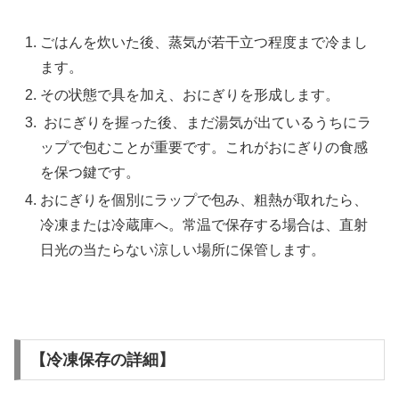
ごはんを炊いた後、蒸気が若干立つ程度まで冷まし
ます。
その状態で具を加え、おにぎりを形成します。
おにぎりを握った後、まだ湯気が出ているうちにラ
ップで包むことが重要です。これがおにぎりの食感
を保つ鍵です。
おにぎりを個別にラップで包み、粗熱が取れたら、
冷凍または冷蔵庫へ。常温で保存する場合は、直射
日光の当たらない涼しい場所に保管します。
【冷凍保存の詳細】