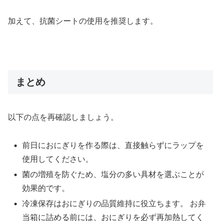
加えて、抗菌シートの使用を推奨します。
まとめ
以下の点を再確認しましょう。
前日におにぎりを作る際は、直接触らずにラップを
使用してください。
菌の増殖を防ぐため、塩分の多い具材を選ぶことが
効果的です。
冷凍保存はおにぎりの品質維持に役立ちます。 お弁
当箱に詰める前には、おにぎりを必ず再加熱してく