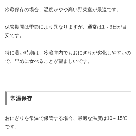
冷蔵保存の場合、温度がやや高い野菜室が最適です。
保管期間は季節により異なりますが、通常は1～3日が目
安です。
特に暑い時期は、冷蔵庫内でもおにぎりが劣化しやすいの
で、早めに食べることが望ましいです。
常温保存
おにぎりを常温で保管する場合、最適な温度は10～15℃
です。