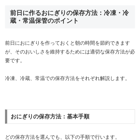
前日に作るおにぎりの保存方法：冷凍・冷
蔵・常温保管のポイント
前日におにぎりを作っておくと朝の時間を節約できます
が、そのおいしさを維持するためには適切な保存方法が必
要です。
冷凍、冷蔵、常温での保存方法をそれぞれ解説します。
おにぎりの保存方法：基本手順
どの保存方法を選んでも、以下の手順で行います。