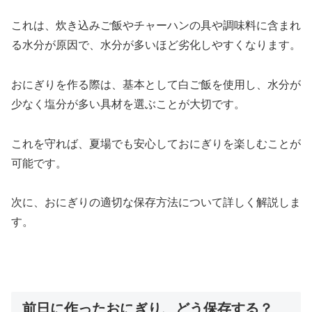
これは、炊き込みご飯やチャーハンの具や調味料に含まれ
る水分が原因で、水分が多いほど劣化しやすくなります。
おにぎりを作る際は、基本として白ご飯を使用し、水分が
少なく塩分が多い具材を選ぶことが大切です。
これを守れば、夏場でも安心しておにぎりを楽しむことが
可能です。
次に、おにぎりの適切な保存方法について詳しく解説しま
す。
前日に作ったおにぎり、どう保存する？