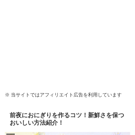
※ 当サイトではアフィリエイト広告を利用しています
前夜におにぎりを作るコツ！新鮮さを保つ
おいしい方法紹介！