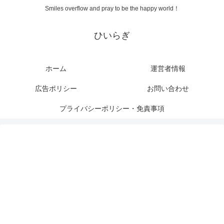
Smiles overflow and pray to be the happy world！
ひいらぎ
ホーム
運営者情報
広告ポリシー
お問い合わせ
プライバシーポリシー・免責事項