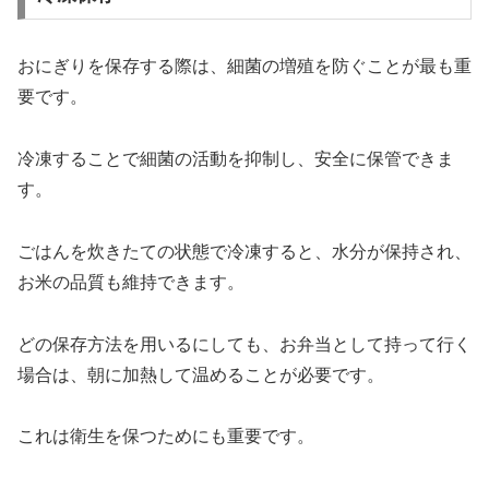
おにぎりを保存する際は、細菌の増殖を防ぐことが最も重
要です。
冷凍することで細菌の活動を抑制し、安全に保管できま
す。
ごはんを炊きたての状態で冷凍すると、水分が保持され、
お米の品質も維持できます。
どの保存方法を用いるにしても、お弁当として持って行く
場合は、朝に加熱して温めることが必要です。
これは衛生を保つためにも重要です。