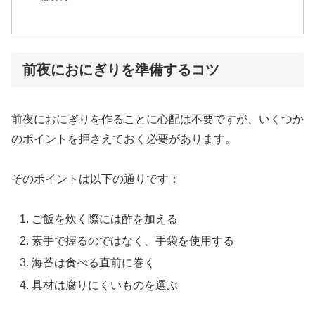
前夜におにぎりを準備するコツ
前夜におにぎりを作ることに心配は不要ですが、いくつか
のポイントを押さえておく必要があります。
そのポイントは以下の通りです：
ご飯を炊く際には酢を加える
素手で握るのではなく、手袋を使用する
海苔は食べる直前に巻く
具材は腐りにくいものを選ぶ