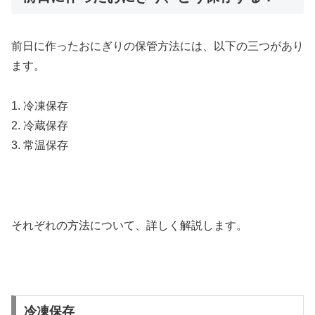
前日に作ったおにぎりの保管方法には、以下の三つがあり
ます。
1. 冷凍保存
2. 冷蔵保存
3. 常温保存
それぞれの方法について、詳しく解説します。
冷凍保存