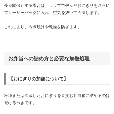
長期間保存する場合は、ラップで包んだおにぎりをさらに
フリーザーバッグに入れ、空気を抜いて冷凍します。
これにより、冷凍焼けや乾燥を防ぎます。
お弁当への詰め方と必要な加熱処理
【おにぎりの加熱について】
冷凍または冷蔵したおにぎりを直接お弁当箱に詰めるのは
避けるべきです。