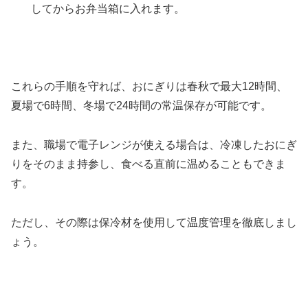
してからお弁当箱に入れます。
これらの手順を守れば、おにぎりは春秋で最大12時間、
夏場で6時間、冬場で24時間の常温保存が可能です。
また、職場で電子レンジが使える場合は、冷凍したおにぎ
りをそのまま持参し、食べる直前に温めることもできま
す。
ただし、その際は保冷材を使用して温度管理を徹底しまし
ょう。