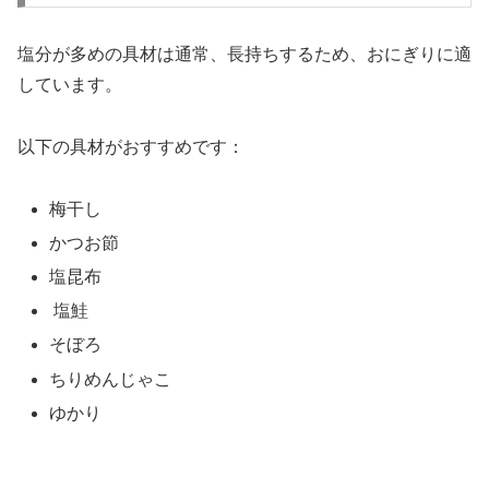
塩分が多めの具材は通常、長持ちするため、おにぎりに適
しています。
以下の具材がおすすめです：
梅干し
かつお節
塩昆布
塩鮭
そぼろ
ちりめんじゃこ
ゆかり