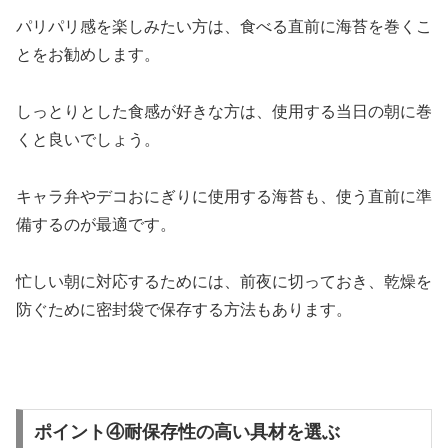
パリパリ感を楽しみたい方は、食べる直前に海苔を巻くこ
とをお勧めします。
しっとりとした食感が好きな方は、使用する当日の朝に巻
くと良いでしょう。
キャラ弁やデコおにぎりに使用する海苔も、使う直前に準
備するのが最適です。
忙しい朝に対応するためには、前夜に切っておき、乾燥を
防ぐために密封袋で保存する方法もあります。
ポイント④耐保存性の高い具材を選ぶ