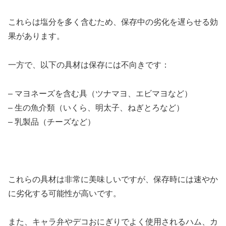
これらは塩分を多く含むため、保存中の劣化を遅らせる効
果があります。
一方で、以下の具材は保存には不向きです：
– マヨネーズを含む具（ツナマヨ、エビマヨなど）
– 生の魚介類（いくら、明太子、ねぎとろなど）
– 乳製品（チーズなど）
これらの具材は非常に美味しいですが、保存時には速やか
に劣化する可能性が高いです。
また、キャラ弁やデコおにぎりでよく使用されるハム、カ