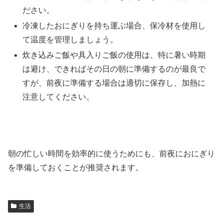
ださい。
冷凍したおにぎりを持ち運ぶ場合、保冷材を使用し
て温度を管理しましょう。
炊き込みご飯や具入りご飯の使用は、特に暑い時期
は避け、できればその日の朝に準備するのが最良で
すが、前夜に準備する場合は適切に保存し、加熱に
注意してください。
朝の忙しい時間を効率的に使うためにも、前夜におにぎり
を準備しておくことが推奨されます。
生活