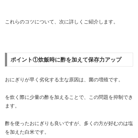
これらのコツについて、次に詳しくご紹介します。
ポイント①炊飯時に酢を加えて保存力アップ
おにぎりが早く劣化する主な原因は、菌の増殖です。
を炊く際に少量の酢を加えることで、この問題を抑制でき
ます。
酢を使ったおにぎりも良いですが、多くの方が好むのは塩
を加えた白米です。