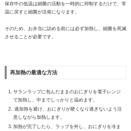
保存中の低温は細菌の活動を一時的に抑制するだけで、常
温に戻すと細菌が活発になります。
そのため、お弁当に詰める前には必ず加熱し、細菌を死滅
させることが必要です。
再加熱の最適な方法
サランラップに包んだままのおにぎりを電子レンジ
で加熱し、中までしっかりと温めます。
過加熱を避け、おにぎりが硬くなり過ぎないよう注
意しながら加熱します。
加熱が完了したら、ラップを外し、おにぎりを冷ま