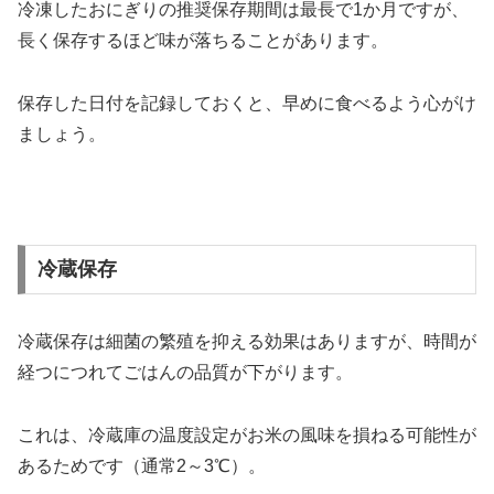
冷凍したおにぎりの推奨保存期間は最長で1か月ですが、
長く保存するほど味が落ちることがあります。
保存した日付を記録しておくと、早めに食べるよう心がけ
ましょう。
冷蔵保存
冷蔵保存は細菌の繁殖を抑える効果はありますが、時間が
経つにつれてごはんの品質が下がります。
これは、冷蔵庫の温度設定がお米の風味を損ねる可能性が
あるためです（通常2～3℃）。