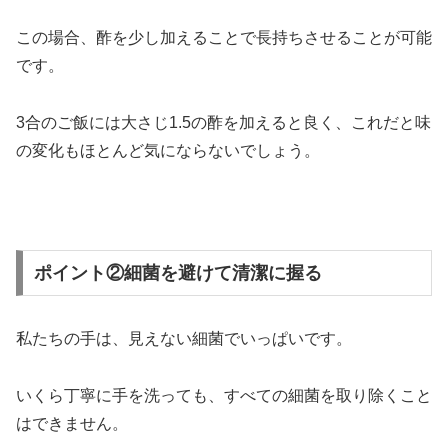
この場合、酢を少し加えることで長持ちさせることが可能
です。
3合のご飯には大さじ1.5の酢を加えると良く、これだと味
の変化もほとんど気にならないでしょう。
ポイント②細菌を避けて清潔に握る
私たちの手は、見えない細菌でいっぱいです。
いくら丁寧に手を洗っても、すべての細菌を取り除くこと
はできません。