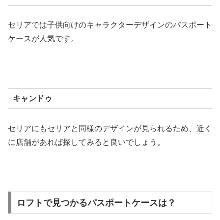
セリアでは子供向けのキャラクターデザインのパスポート
ケースが人気です。
キャンドゥ
セリアにもセリアと同様のデザインが見られるため、近く
に店舗があれば探してみると良いでしょう。
ロフトで見つかるパスポートケースは？