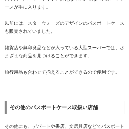
ースが手に入ります。
以前には、スターウォーズのデザインのパスポートケース
も販売されていました。
雑貨店や無印良品などが入っている大型スーパーでは、さ
まざまな商品を見つけることができます。
旅行用品も合わせて揃えることができるので便利です。
その他のパスポートケース取扱い店舗
その他にも、デパートや書店、文房具店などでパスポート