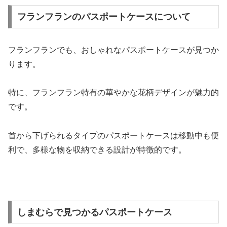
フランフランのパスポートケースについて
フランフランでも、おしゃれなパスポートケースが見つか
ります。
特に、フランフラン特有の華やかな花柄デザインが魅力的
です。
首から下げられるタイプのパスポートケースは移動中も便
利で、多様な物を収納できる設計が特徴的です。
しまむらで見つかるパスポートケース