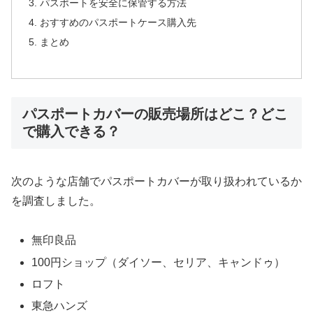
パスポートを安全に保管する方法
おすすめのパスポートケース購入先
まとめ
パスポートカバーの販売場所はどこ？どこ
で購入できる？
次のような店舗でパスポートカバーが取り扱われているか
を調査しました。
無印良品
100円ショップ（ダイソー、セリア、キャンドゥ）
ロフト
東急ハンズ