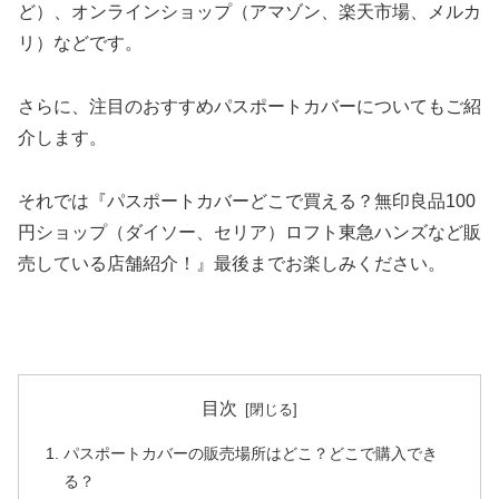
ど）、オンラインショップ（アマゾン、楽天市場、メルカ
リ）などです。
さらに、注目のおすすめパスポートカバーについてもご紹
介します。
それでは『パスポートカバーどこで買える？無印良品100
円ショップ（ダイソー、セリア）ロフト東急ハンズなど販
売している店舗紹介！』最後までお楽しみください。
目次
パスポートカバーの販売場所はどこ？どこで購入でき
る？