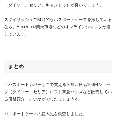
（ダイソー、セリア、キャンドゥ）が良いでしょう。
スタイリッシュで機能的なパスポートケースを探している
なら、Amazonや楽天市場などのオンラインショップが適
しています。
まとめ
『パスポートカバーどこで買える？無印良品100円ショッ
プ（ダイソー、セリア）ロフト東急ハンズなど販売してい
る店舗紹介！』いかがでしたでしょうか。
パスポートケースの購入先を調査しました。