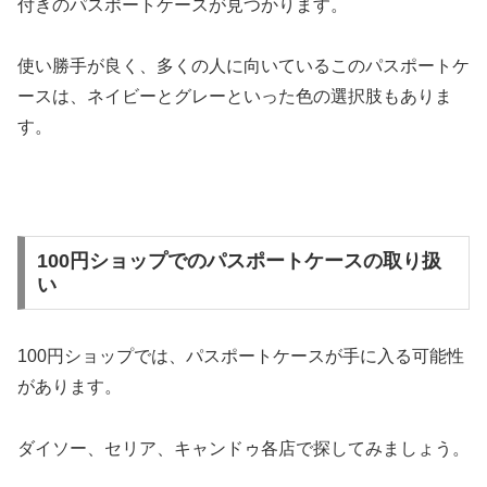
付きのパスポートケースが見つかります。
使い勝手が良く、多くの人に向いているこのパスポートケ
ースは、ネイビーとグレーといった色の選択肢もありま
す。
100円ショップでのパスポートケースの取り扱
い
100円ショップでは、パスポートケースが手に入る可能性
があります。
ダイソー、セリア、キャンドゥ各店で探してみましょう。