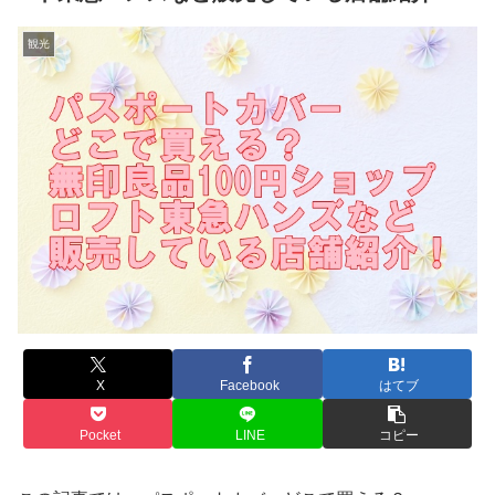
観光
X
Facebook
はてブ
Pocket
LINE
コピー