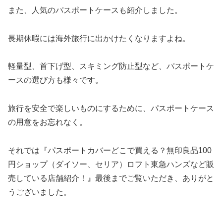
また、人気のパスポートケースも紹介しました。
長期休暇には海外旅行に出かけたくなりますよね。
軽量型、首下げ型、スキミング防止型など、パスポートケ
ースの選び方も様々です。
旅行を安全で楽しいものにするために、パスポートケース
の用意をお忘れなく。
それでは『パスポートカバーどこで買える？無印良品100
円ショップ（ダイソー、セリア）ロフト東急ハンズなど販
売している店舗紹介！』最後までご覧いただき、ありがと
うございました。