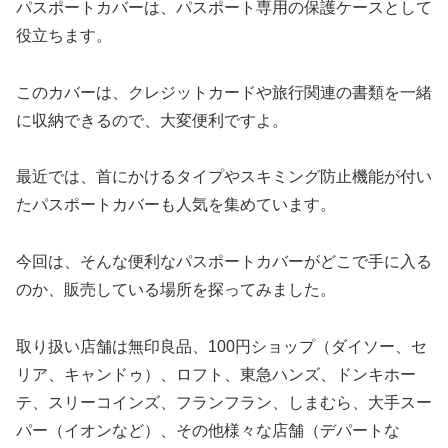
パスポートカバーは、パスポート専用の保護ケースとして
役立ちます。
このカバーは、クレジットカードや旅行関連の書類を一緒
に収納できるので、大変便利ですよ。
最近では、首にかけるタイプやスキミング防止機能が付い
たパスポートカバーも人気を集めています。
今回は、そんな便利なパスポートカバーがどこで手に入る
のか、販売している場所を探ってみました。
取り扱い店舗は無印良品、100円ショップ（ダイソー、セ
リア、キャンドゥ）、ロフト、東急ハンズ、ドンキホー
テ、スリーコインズ、フランフラン、しまむら、大手スー
パー（イオンなど）、その他様々な店舗（デパートな