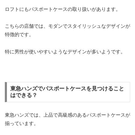
ロフトにもパスポートケースの取り扱いがあります。
こちらの店舗では、モダンでスタイリッシュなデザインが
特徴的です。
特に男性が使いやすいようなデザインが多いようです。
東急ハンズでパスポートケースを見つけること
はできる？
東急ハンズでは、上品で高級感のあるパスポートケースが
揃っています。