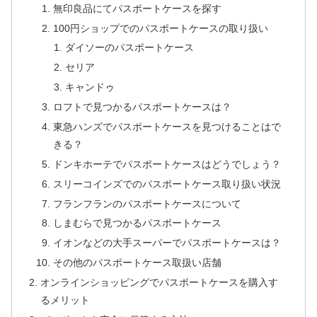
無印良品にてパスポートケースを探す
100円ショップでのパスポートケースの取り扱い
ダイソーのパスポートケース
セリア
キャンドゥ
ロフトで見つかるパスポートケースは？
東急ハンズでパスポートケースを見つけることはで
きる？
ドンキホーテでパスポートケースはどうでしょう？
スリーコインズでのパスポートケース取り扱い状況
フランフランのパスポートケースについて
しまむらで見つかるパスポートケース
イオンなどの大手スーパーでパスポートケースは？
その他のパスポートケース取扱い店舗
オンラインショッピングでパスポートケースを購入す
るメリット