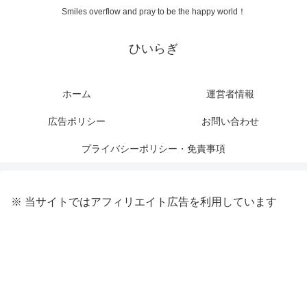
Smiles overflow and pray to be the happy world！
ひいらぎ
ホーム
運営者情報
広告ポリシー
お問い合わせ
プライバシーポリシー・免責事項
※ 当サイトではアフィリエイト広告を利用しています