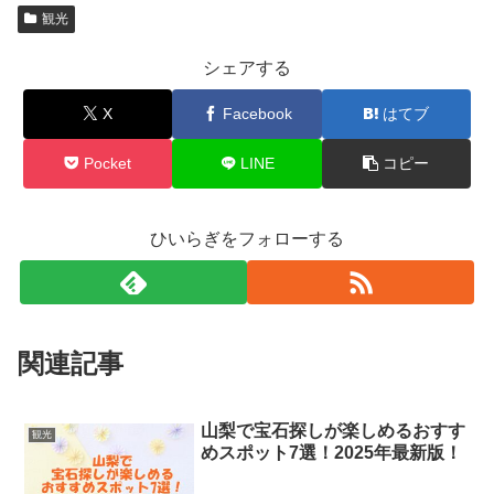
観光
シェアする
X
Facebook
はてブ
Pocket
LINE
コピー
ひいらぎをフォローする
関連記事
山梨で宝石探しが楽しめるおすす
観光
めスポット7選！2025年最新版！