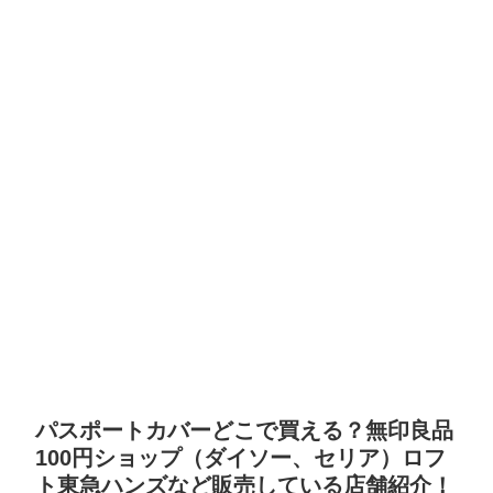
パスポートカバーどこで買える？無印良品
100円ショップ（ダイソー、セリア）ロフ
ト東急ハンズなど販売している店舗紹介！