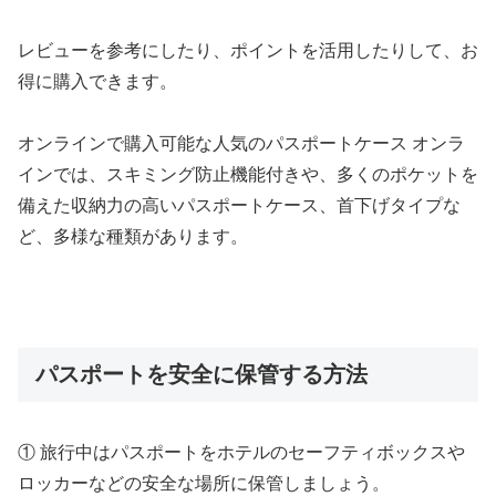
レビューを参考にしたり、ポイントを活用したりして、お
得に購入できます。
オンラインで購入可能な人気のパスポートケース オンラ
インでは、スキミング防止機能付きや、多くのポケットを
備えた収納力の高いパスポートケース、首下げタイプな
ど、多様な種類があります。
パスポートを安全に保管する方法
① 旅行中はパスポートをホテルのセーフティボックスや
ロッカーなどの安全な場所に保管しましょう。