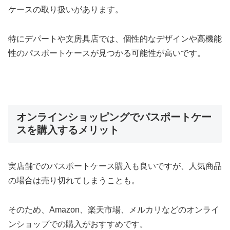
ケースの取り扱いがあります。
特にデパートや文房具店では、個性的なデザインや高機能
性のパスポートケースが見つかる可能性が高いです。
オンラインショッピングでパスポートケー
スを購入するメリット
実店舗でのパスポートケース購入も良いですが、人気商品
の場合は売り切れてしまうことも。
そのため、Amazon、楽天市場、メルカリなどのオンライ
ンショップでの購入がおすすめです。