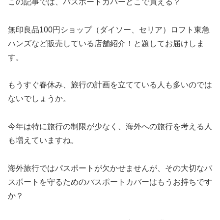
この記事では、パスポートカバーどこで買える？
無印良品100円ショップ（ダイソー、セリア）ロフト東急
ハンズなど販売している店舗紹介！と題してお届けしま
す。
もうすぐ春休み、旅行の計画を立てている人も多いのでは
ないでしょうか。
今年は特に旅行の制限が少なく、海外への旅行を考える人
も増えていますね。
海外旅行ではパスポートが欠かせませんが、その大切なパ
スポートを守るためのパスポートカバーはもうお持ちです
か？