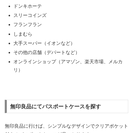
ドンキホーテ
スリーコインズ
フランフラン
しまむら
大手スーパー（イオンなど）
その他の店舗（デパートなど）
オンラインショップ（アマゾン、楽天市場、メルカ
リ）
無印良品にてパスポートケースを探す
無印良品に行けば、シンプルなデザインでクリアポケット