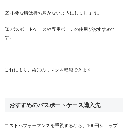
② 不要な時は持ち歩かないようにしましょう。
③ パスポートケースや専用ポーチの使用がおすすめで
す。
これにより、紛失のリスクを軽減できます。
おすすめのパスポートケース購入先
コストパフォーマンスを重視するなら、100円ショップ