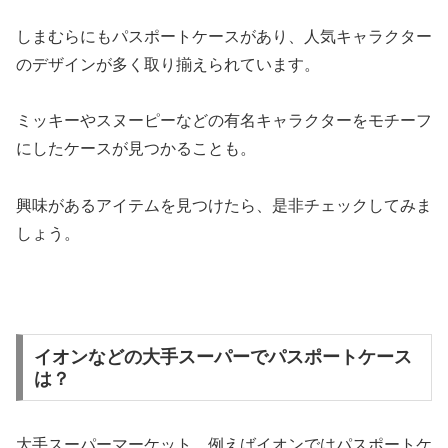
しまむらにもパスポートケースがあり、人気キャラクター
のデザインが多く取り揃えられています。
ミッキーやスヌーピーなどの有名キャラクターをモチーフ
にしたケースが見つかることも。
興味があるアイテムを見つけたら、是非チェックしてみま
しょう。
イオンなどの大手スーパーでパスポートケース
は？
大手スーパーマーケット、例えばイオンではパスポートケ