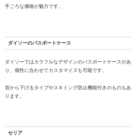
手ごろな価格が魅力です。
ダイソーのパスポートケース
ダイソーではカラフルなデザインのパスポートケースがあ
り、個性に合わせてカスタマイズも可能です。
首から下げるタイプやスキミング防止機能付きのものもあ
ります。
セリア