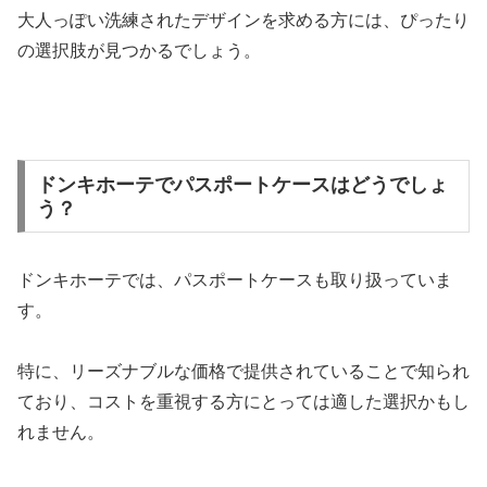
大人っぽい洗練されたデザインを求める方には、ぴったり
の選択肢が見つかるでしょう。
ドンキホーテでパスポートケースはどうでしょ
う？
ドンキホーテでは、パスポートケースも取り扱っていま
す。
特に、リーズナブルな価格で提供されていることで知られ
ており、コストを重視する方にとっては適した選択かもし
れません。