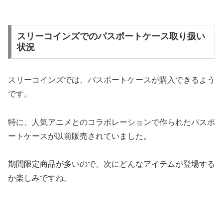
スリーコインズでのパスポートケース取り扱い
状況
スリーコインズでは、パスポートケースが購入できるよう
です。
特に、人気アニメとのコラボレーションで作られたパスポ
ートケースが以前販売されていました。
期間限定商品が多いので、次にどんなアイテムが登場する
か楽しみですね。