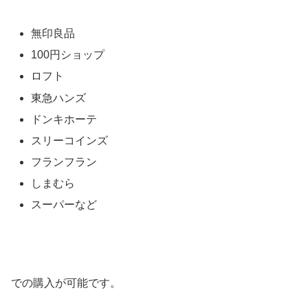
無印良品
100円ショップ
ロフト
東急ハンズ
ドンキホーテ
スリーコインズ
フランフラン
しまむら
スーパーなど
での購入が可能です。