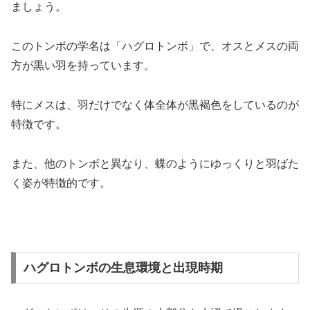
ましょう。
このトンボの学名は「ハグロトンボ」で、オスとメスの両
方が黒い羽を持っています。
特にメスは、羽だけでなく体全体が黒褐色をしているのが
特徴です。
また、他のトンボと異なり、蝶のようにゆっくりと羽ばた
く姿が特徴的です。
ハグロトンボの生息環境と出現時期