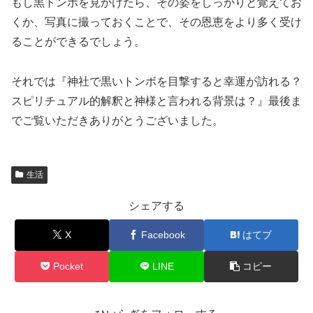
もし黒トンボを見かけたら、その姿をしっかりと覚えてお
くか、写真に撮っておくことで、その恩恵をより多く受け
ることができるでしょう。
それでは『神社で黒いトンボを目撃すると幸運が訪れる？
スピリチュアル的
解釈と神様と言われる背景は？』最後ま
でご覧いただきありがとうございました。
生活
シェアする
X
Facebook
はてブ
Pocket
LINE
コピー