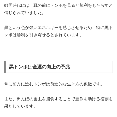
戦国時代には、戦の前にトンボを見ると勝利をもたらすと
信じられていました。
黒という色が強いエネルギーを感じさせるため、特に黒ト
ンボは勝利を引き寄せるとされています。
黒トンボは金運の向上の予兆
常に前方に進むトンボは前進的な生き方の象徴です。
また、田んぼの害虫を捕食することで豊作を助ける役割も
果たしています。