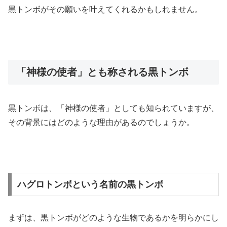
黒トンボがその願いを叶えてくれるかもしれません。
「神様の使者」とも称される黒トンボ
黒トンボは、「神様の使者」としても知られていますが、
その背景にはどのような理由があるのでしょうか。
ハグロトンボという名前の黒トンボ
まずは、黒トンボがどのような生物であるかを明らかにし