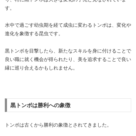
す。
水中で過ごす幼虫期を経て成虫に変わるトンボは、変化や
進化を象徴する昆虫です。
黒トンボを目撃したら、新たなスキルを身に付けることで
良い職に就く機会が得られたり、美を追求することで良い
縁に巡り合えるかもしれません。
黒トンボは勝利への象徴
トンボは古くから勝利の象徴とされてきました。