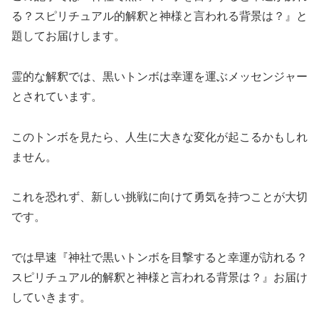
る？
スピリチュアル的
解釈と神様と言われる背景は？』と
題してお届けします。
霊的な解釈では、黒いトンボは幸運を運ぶメッセンジャー
とされています。
このトンボを見たら、人生に大きな変化が起こるかもしれ
ません。
これを恐れず、新しい挑戦に向けて勇気を持つことが大切
です。
では早速『神社で黒いトンボを目撃すると幸運が訪れる？
スピリチュアル的解釈と神様と言われる背景は？』お届け
していきます。