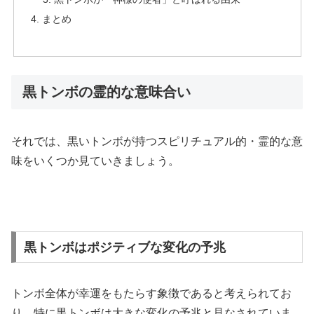
まとめ
黒トンボの霊的な意味合い
それでは、黒いトンボが持つ
スピリチュアル的・
霊的な意
味をいくつか見ていきましょう。
黒トンボはポジティブな変化の予兆
トンボ全体が幸運をもたらす象徴であると考えられてお
り、特に黒トンボは大きな変化の予兆と見なされていま