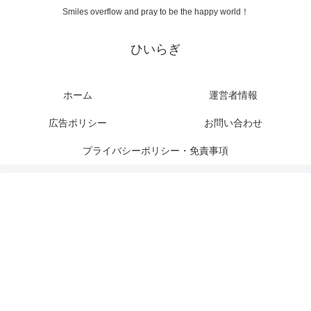
Smiles overflow and pray to be the happy world！
ひいらぎ
ホーム
運営者情報
広告ポリシー
お問い合わせ
プライバシーポリシー・免責事項