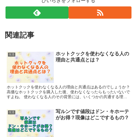
ひいらぎをフォローする
関連記事
ホットクックを使わなくなる人の
生活
理由と共通点とは？
ホットクックを使わなくなる人の理由と共通点はあるのでしょうか？
高価なホットクックを購入した後、使わなくなったらもったいないで
すよね。 使わなくなる人のその背景には、いくつかの共通する理由
が存在し、これから購入を考えている方にとっては大切な...
写ルンです値段はドン・キホーテ
生活
がお得？現像はどこでするもの？