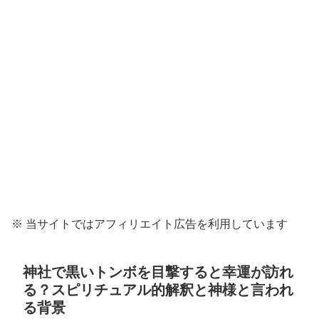
※ 当サイトではアフィリエイト広告を利用しています
神社で黒いトンボを目撃すると幸運が訪れ
る？スピリチュアル的解釈と神様と言われ
る背景