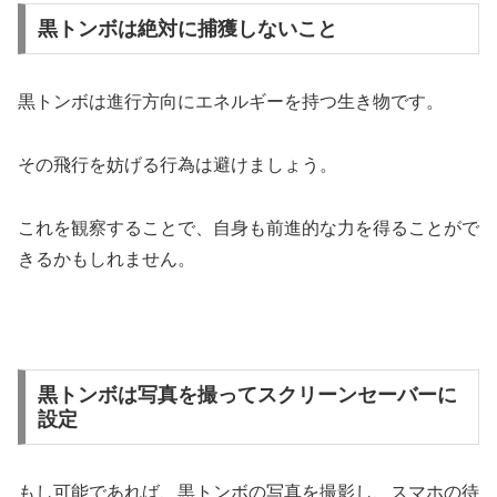
黒トンボは絶対に捕獲しないこと
黒トンボは進行方向にエネルギーを持つ生き物です。
その飛行を妨げる行為は避けましょう。
これを観察することで、自身も前進的な力を得ることがで
きるかもしれません。
黒トンボは写真を撮ってスクリーンセーバーに
設定
もし可能であれば、黒トンボの写真を撮影し、スマホの待