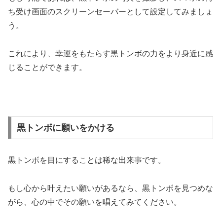
ち受け画面のスクリーンセーバーとして設定してみましょ
う。
これにより、幸運をもたらす黒トンボの力をより身近に感
じることができます。
黒トンボに願いをかける
黒トンボを目にすることは稀な出来事です。
もし心から叶えたい願いがあるなら、黒トンボを見つめな
がら、心の中でその願いを唱えてみてください。