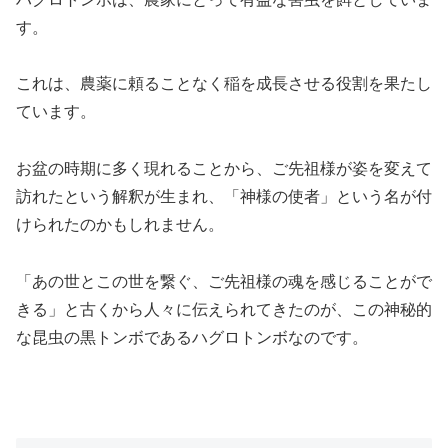
す。
これは、農薬に頼ることなく稲を成長させる役割を果たし
ています。
お盆の時期に多く現れることから、ご先祖様が姿を変えて
訪れたという解釈が生まれ、「神様の使者」という名が付
けられたのかもしれません。
「あの世とこの世を繋ぐ、ご先祖様の魂を感じることがで
きる」と古くから人々に伝えられてきたのが、この神秘的
な昆虫の黒トンボであるハグロトンボなのです。