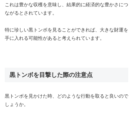
これは豊かな収穫を意味し、結果的に経済的な豊かさにつ
ながるとされています。
特に珍しい黒トンボを見ることができれば、大きな財運を
手に入れる可能性があると考えられています。
黒トンボを目撃した際の注意点
黒トンボを見かけた時、どのような行動を取ると良いので
しょうか。