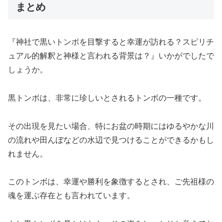
まとめ
『神社で黒いトンボを目撃すると幸運が訪れる？
スピリチ
ュアル的
解釈と神様と言われる背景は？』いかがでしたで
しょうか。
黒トンボは、非常に珍しいとされるトンボの一種です。
その出現を見たい場合、特にお盆の時期にはゆるやかな川
の流れや田んぼなどの水辺で見つけることができるかもし
れません。
このトンボは、幸運や勝利を象徴するとされ、ご先祖様の
魂を運ぶ存在とも言われています。