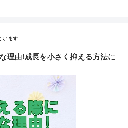
ています
な理由!成長を小さく抑える方法に