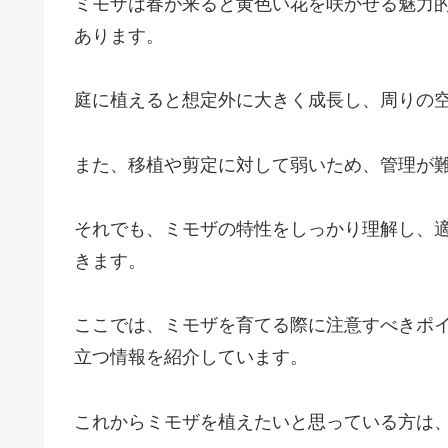
ミモザは春が来ると黄色い花を咲かせる魅力
あります。
庭に植えると想定外に大きく成長し、周りの
また、移植や剪定に対して弱いため、管理が
それでも、ミモザの特性をしっかり理解し、
きます。
ここでは、ミモザを育てる際に注意すべきポ
立つ情報を紹介しています。
これからミモザを植えたいと思っている方は