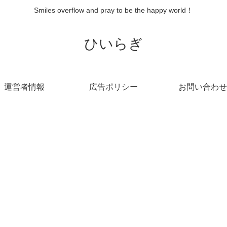
Smiles overflow and pray to be the happy world！
ひいらぎ
運営者情報
広告ポリシー
お問い合わせ