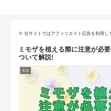
※ 当サイトではアフィリエイト広告を利用し
ミモザを植える際に注意が必要
ついて解説!
生活