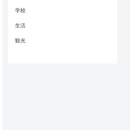
学校
生活
観光