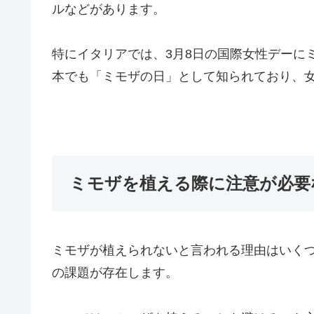
ルなどがあります。
特にイタリアでは、3月8日の国際女性デーに
本でも「ミモザの日」として知られており、
ミモザを植える際に注意が必要
ミモザが植えられないと言われる理由はいく
の課題が存在します。