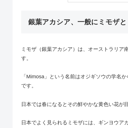
銀葉アカシア、一般にミモザと
ミモザ（銀葉アカシア）は、オーストラリア
す。
「Mimosa」という名前はオジギソウの学
です。
日本では春になるとその鮮やかな黄色い花が
日本でよく見られるミモザには、ギンヨウア