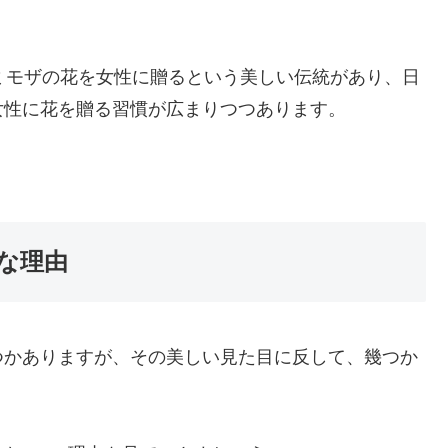
ミモザの花を女性に贈るという美しい伝統があり、日
女性に花を贈る習慣が広まりつつあります。
な理由
つかありますが、その美しい見た目に反して、幾つか