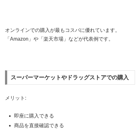
オンラインでの購入が最もコスパに優れています。
「Amazon」や「楽天市場」などが代表例です。
スーパーマーケットやドラッグストアでの購入
メリット:
即座に購入できる
商品を直接確認できる