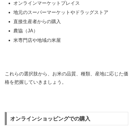
オンラインマーケットプレイス
地元のスーパーマーケットやドラッグストア
直接生産者からの購入
農協（JA）
米専門店や地域の米屋
これらの選択肢から、お米の品質、種類、産地に応じた価
格を把握していきましょう。
オンラインショッピングでの購入