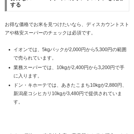
する
お得な価格でお米を見つけたいなら、ディスカウントスト
アや格安スーパーのチェックは必須です。
イオンでは、5kgパックが2,000円から5,300円の範囲
で売られています。
業務スーパーでは、10kgが2,400円から3,200円で手
に入ります。
ドン・キホーテでは、あきたこまち10kgが2,880円、
新潟産コシヒカリ10kgが3,480円で提供されていま
す。