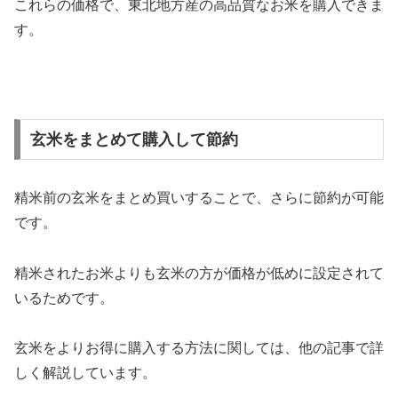
これらの価格で、東北地方産の高品質なお米を購入できま
す。
玄米をまとめて購入して節約
精米前の玄米をまとめ買いすることで、さらに節約が可能
です。
精米されたお米よりも玄米の方が価格が低めに設定されて
いるためです。
玄米をよりお得に購入する方法に関しては、他の記事で詳
しく解説しています。