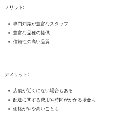
メリット:
専門知識が豊富なスタッフ
豊富な品種の提供
信頼性の高い品質
デメリット:
店舗が近くにない場合もある
配送に関する費用や時間がかかる場合も
価格がやや高いことも