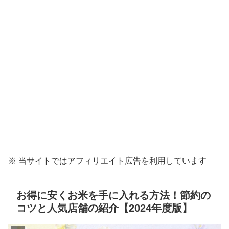
※ 当サイトではアフィリエイト広告を利用しています
お得に安くお米を手に入れる方法！節約の
コツと人気店舗の紹介【2024年度版】