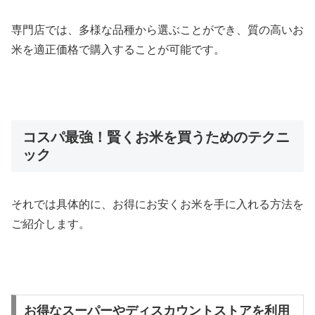
専門店では、多様な品種から選ぶことができ、質の高いお
米を適正価格で購入することが可能です。
コスパ最強！賢くお米を買うためのテクニ
ック
それでは具体的に、お得にお安くお米を手に入れる方法を
ご紹介します。
お得なスーパーやディスカウントストアを利用