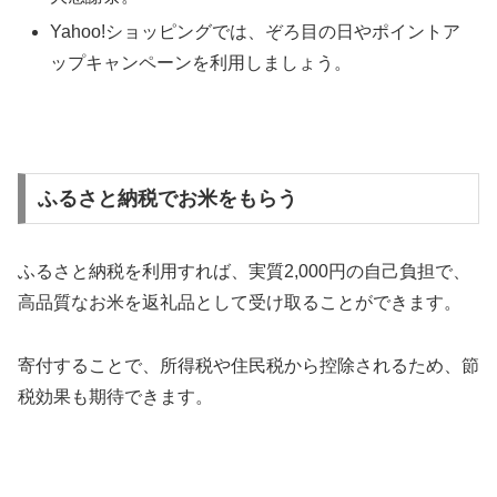
Yahoo!ショッピングでは、ぞろ目の日やポイントア
ップキャンペーンを利用しましょう。
ふるさと納税でお米をもらう
ふるさと納税を利用すれば、実質2,000円の自己負担で、
高品質なお米を返礼品として受け取ることができます。
寄付することで、所得税や住民税から控除されるため、節
税効果も期待できます。