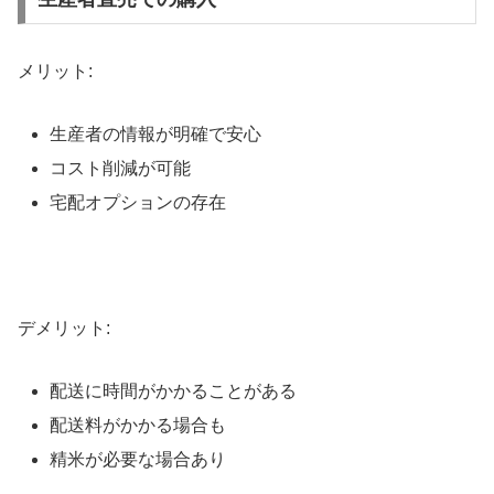
メリット:
生産者の情報が明確で安心
コスト削減が可能
宅配オプションの存在
デメリット:
配送に時間がかかることがある
配送料がかかる場合も
精米が必要な場合あり