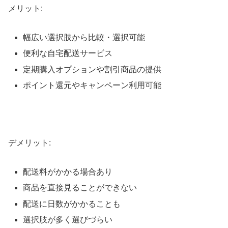
メリット:
幅広い選択肢から比較・選択可能
便利な自宅配送サービス
定期購入オプションや割引商品の提供
ポイント還元やキャンペーン利用可能
デメリット:
配送料がかかる場合あり
商品を直接見ることができない
配送に日数がかかることも
選択肢が多く選びづらい