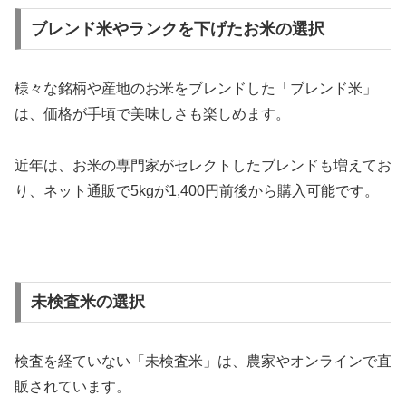
ブレンド米やランクを下げたお米の選択
様々な銘柄や産地のお米をブレンドした「ブレンド米」
は、価格が手頃で美味しさも楽しめます。
近年は、お米の専門家がセレクトしたブレンドも増えてお
り、ネット通販で5kgが1,400円前後から購入可能です。
未検査米の選択
検査を経ていない「未検査米」は、農家やオンラインで直
販されています。