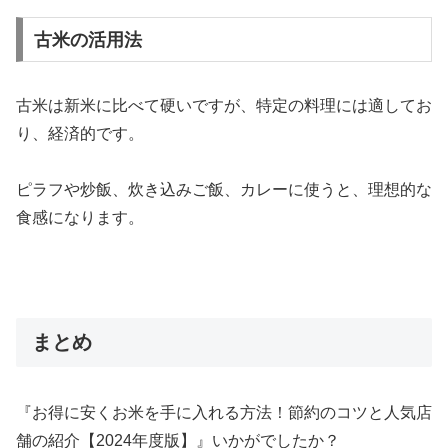
古米の活用法
古米は新米に比べて硬いですが、特定の料理には適してお
り、経済的です。
ピラフや炒飯、炊き込みご飯、カレーに使うと、理想的な
食感になります。
まとめ
『お得に安くお米を手に入れる方法！節約のコツと人気店
舗の紹介【2024年度版】』いかがでしたか？