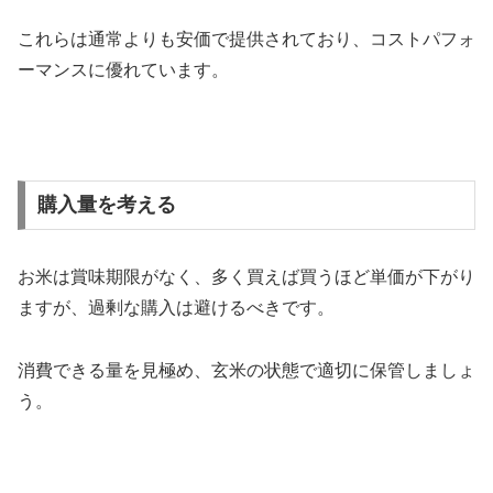
これらは通常よりも安価で提供されており、コストパフォ
ーマンスに優れています。
購入量を考える
お米は賞味期限がなく、多く買えば買うほど単価が下がり
ますが、過剰な購入は避けるべきです。
消費できる量を見極め、玄米の状態で適切に保管しましょ
う。