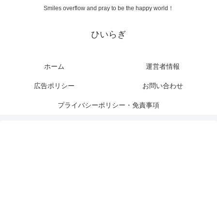
Smiles overflow and pray to be the happy world！
ひいらぎ
ホーム
運営者情報
広告ポリシー
お問い合わせ
プライバシーポリシー・免責事項