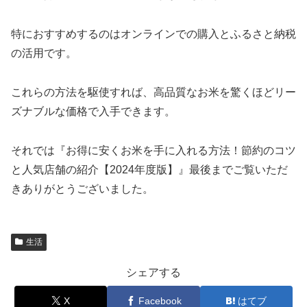
特におすすめするのはオンラインでの購入とふるさと納税
の活用です。
これらの方法を駆使すれば、高品質なお米を驚くほどリー
ズナブルな価格で入手できます。
それでは『お得に安くお米を手に入れる方法！節約のコツ
と人気店舗の紹介【2024年度版】』最後までご覧いただ
きありがとうございました。
生活
シェアする
X
Facebook
はてブ