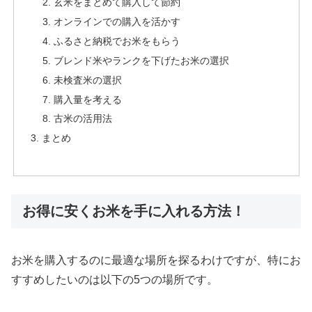
玄米をまとめて購入して節約
オンラインでの購入を活かす
ふるさと納税でお米をもらう
ブレンド米やランクを下げたお米の選択
未検査米の選択
購入量を考える
古米の活用法
まとめ
お得に安くお米を手に入れる方法！
お米を購入するのに最適な場所を探るわけですが、特にお
すすめしたいのは以下の5つの場所です。