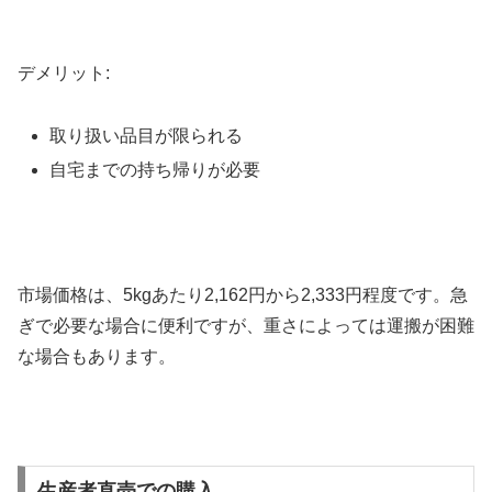
デメリット:
取り扱い品目が限られる
自宅までの持ち帰りが必要
市場価格は、5kgあたり2,162円から2,333円程度です。急
ぎで必要な場合に便利ですが、重さによっては運搬が困難
な場合もあります。
生産者直売での購入