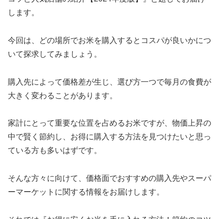
します。
今回は、どの場所でお米を購入するとコスパが良いかにつ
いて探求してみましょう。
購入先によって価格差が生じ、選び方一つで毎月の食費が
大きく変わることがあります。
家計にとって重要な位置を占めるお米ですが、物価上昇の
中で賢く節約し、お得に購入する方法を見つけたいと思っ
ている方も多いはずです。
そんな方々に向けて、価格面でおすすめの購入先やスーパ
ーマーケットに関する情報をお届けします。