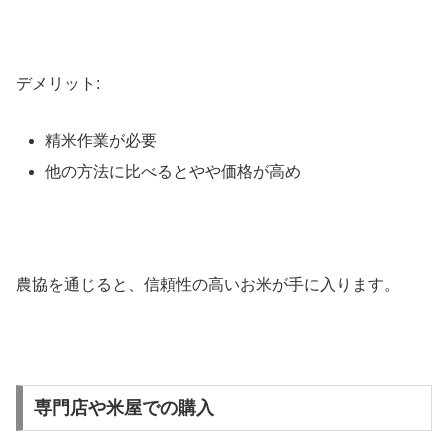
デメリット:
精米作業が必要
他の方法に比べるとやや価格が高め
農協を通じると、信頼性の高いお米が手に入ります。
専門店や米屋での購入