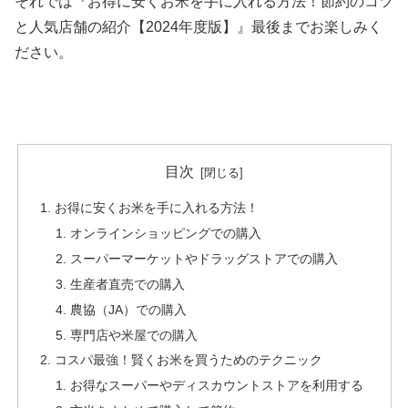
それでは『お得に安くお米を手に入れる方法！節約のコツ
と人気店舗の紹介【2024年度版】』最後までお楽しみく
ださい。
目次
お得に安くお米を手に入れる方法！
オンラインショッピングでの購入
スーパーマーケットやドラッグストアでの購入
生産者直売での購入
農協（JA）での購入
専門店や米屋での購入
コスパ最強！賢くお米を買うためのテクニック
お得なスーパーやディスカウントストアを利用する