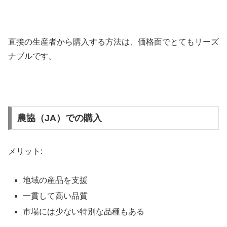
直接の生産者から購入する方法は、価格面でとてもリーズ
ナブルです。
農協（JA）での購入
メリット:
地域の産品を支援
一貫して高い品質
市場には少ない特別な品種もある