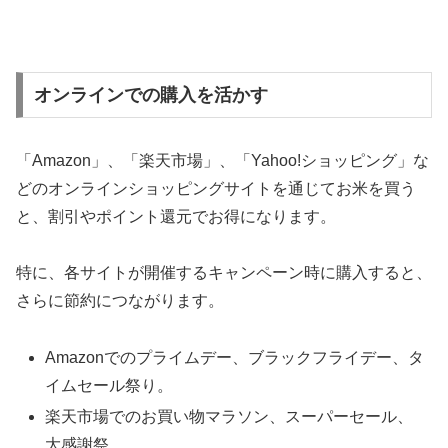
オンラインでの購入を活かす
「Amazon」、「楽天市場」、「Yahoo!ショッピング」な
どのオンラインショッピングサイトを通じてお米を買う
と、割引やポイント還元でお得になります。
特に、各サイトが開催するキャンペーン時に購入すると、
さらに節約につながります。
Amazonでのプライムデー、ブラックフライデー、タ
イムセール祭り。
楽天市場でのお買い物マラソン、スーパーセール、
大感謝祭。