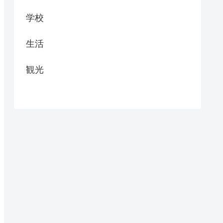
学校
生活
観光