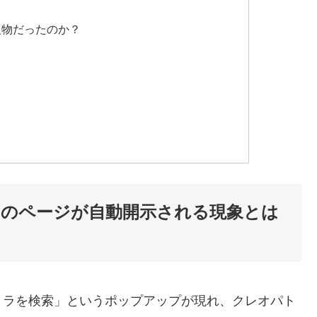
人物だったのか？
のページが自動開示される現象とは
トラを検索」というポップアップが現れ、クレオパト