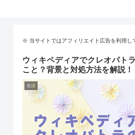
※ 当サイトではアフィリエイト広告を利用し
ウィキペディアでクレオパト
こと？背景と対処方法を解説！
生活