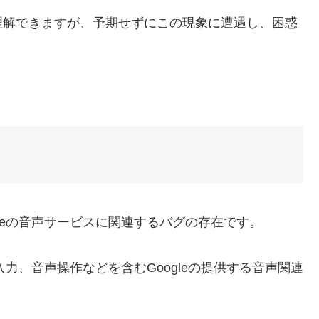
理解できますが、予期せずにこの現象に遭遇し、困惑
leの音声サービスに関連するバグの存在です。
入力、音声操作などを含むGoogleの提供する音声関連