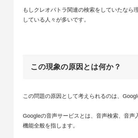
もしクレオパトラ関連の検索をしていたなら
している人々が多いです。
この現象の原因とは何か？
この問題の原因として考えられるのは、Goog
Googleの音声サービスとは、音声検索、音声
機能全般を指します。