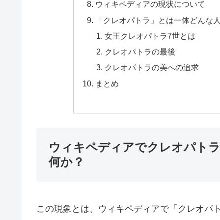
ウィキペディアの現状について
「クレオパトラ」とは一体どんな
女王クレオパトラ7世とは
クレオパトラの最後
クレオパトラの美への追求
まとめ
ウィキペディアでクレオパトラ
何か？
この現象とは、ウィキペディアで「クレオパ