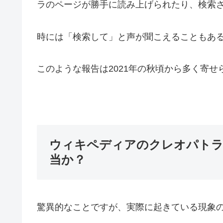
ラのページが勝手に読み上げられたり、検索
時には「検索して」と声が聞こえることもあ
このような報告は2021年の秋頃から多く寄せ
ウィキペディアのクレオパトラ
当か？
驚異的なことですが、実際に起きている現象