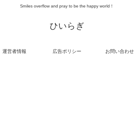
Smiles overflow and pray to be the happy world！
ひいらぎ
運営者情報
広告ポリシー
お問い合わせ