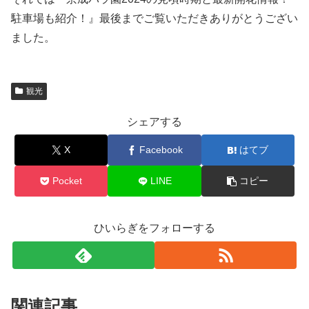
駐車場も紹介！』最後までご覧いただきありがとうござい
ました。
観光
シェアする
X
Facebook
はてブ
Pocket
LINE
コピー
ひいらぎをフォローする
関連記事