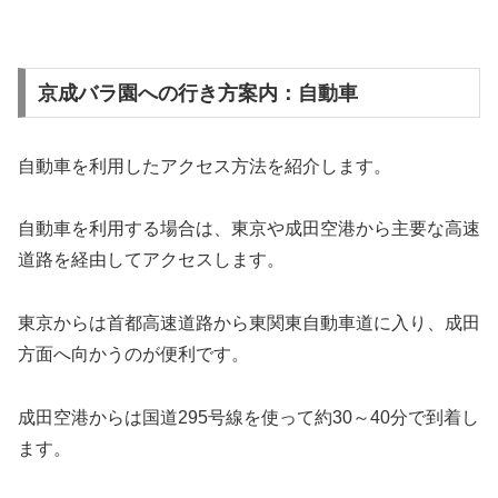
京成バラ園への行き方案内：自動車
自動車を利用したアクセス方法を紹介します。
自動車を利用する場合は、東京や成田空港から主要な高速
道路を経由してアクセスします。
東京からは首都高速道路から東関東自動車道に入り、成田
方面へ向かうのが便利です。
成田空港からは国道295号線を使って約30～40分で到着し
ます。