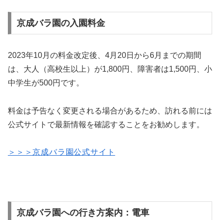
京成バラ園の入園料金
2023年10月の料金改定後、4月20日から6月までの期間
は、大人（高校生以上）が1,800円、障害者は1,500円、小
中学生が500円です。
料金は予告なく変更される場合があるため、訪れる前には
公式サイトで最新情報を確認することをお勧めします。
＞＞＞京成バラ園公式サイト
京成バラ園への行き方案内：電車