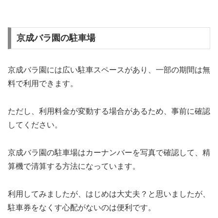
京成バラ園の駐車場
京成バラ園には広い駐車スペースがあり、一部の期間は無
料で利用できます。
ただし、利用料金が変動する場合があるため、事前に確認
してください。
京成バラ園の駐車場はカーナンバーを写真で確認して、精
算機で清算する方法になっています。
利用してみましたが、はじめは大丈夫？と思いましたが、
駐車券をなくす心配がないのは便利です。