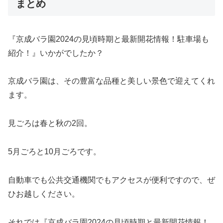
まとめ
『京成バラ園2024の見頃時期と最新開花情報！駐車場も
紹介！』いかがでしたか？
京成バラ園は、その豊富な品種と美しい景色で迎えてくれ
ます。
見ごろは春と秋の2回。
5月ごろと10月ごろです。
自動車でも公共交通機関でもアクセスが便利ですので、ぜ
ひお越しください。
それでは『京成バラ園2024の見頃時期と最新開花情報！