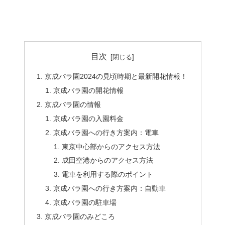
目次
京成バラ園2024の見頃時期と最新開花情報！
京成バラ園の開花情報
京成バラ園の情報
京成バラ園の入園料金
京成バラ園への行き方案内：電車
東京中心部からのアクセス方法
成田空港からのアクセス方法
電車を利用する際のポイント
京成バラ園への行き方案内：自動車
京成バラ園の駐車場
京成バラ園のみどころ