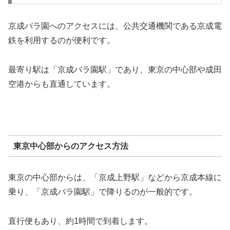
京成バラ園へのアクセスには、公共交通機関である京成電
鉄を利用するのが便利です。
最寄り駅は「京成バラ園駅」であり、東京の中心部や成田
空港からも直通しています。
東京中心部からのアクセス方法
東京の中心部からは、「京成上野駅」などから京成本線に
乗り、「京成バラ園駅」で降りるのが一般的です。
直行便もあり、約1時間で到着します。