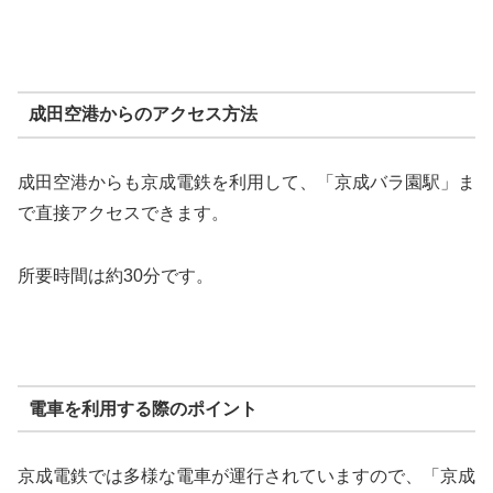
成田空港からのアクセス方法
成田空港からも京成電鉄を利用して、「京成バラ園駅」ま
で直接アクセスできます。
所要時間は約30分です。
電車を利用する際のポイント
京成電鉄では多様な電車が運行されていますので、「京成