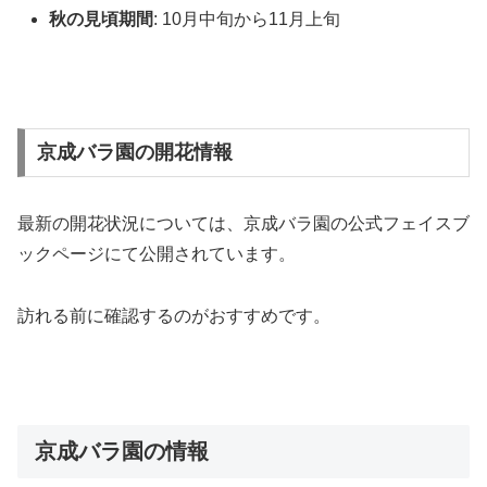
秋の見頃期間
: 10月中旬から11月上旬
京成バラ園の開花情報
最新の開花状況については、京成バラ園の公式フェイスブ
ックページにて公開されています。
訪れる前に確認するのがおすすめです。
京成バラ園の情報