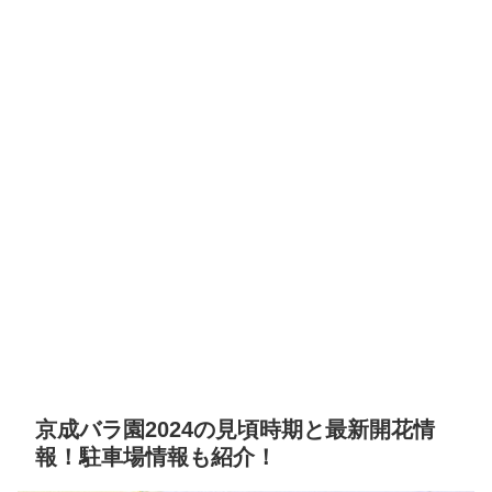
京成バラ園2024の見頃時期と最新開花情
報！駐車場情報も紹介！