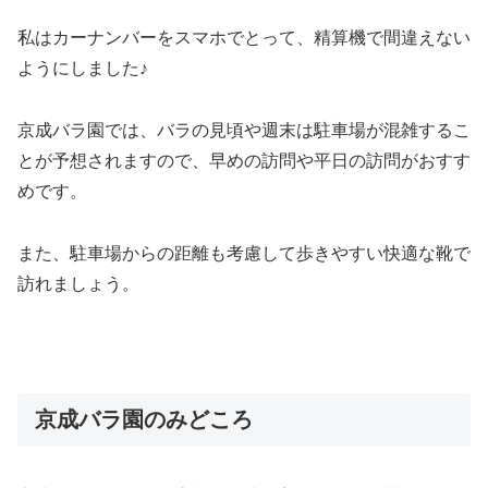
私はカーナンバーをスマホでとって、精算機で間違えない
ようにしました♪
京成バラ園では、バラの見頃や週末は駐車場が混雑するこ
とが予想されますので、早めの訪問や平日の訪問がおすす
めです。
また、駐車場からの距離も考慮して歩きやすい快適な靴で
訪れましょう。
京成バラ園のみどころ