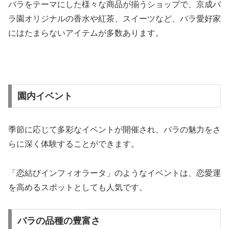
バラをテーマにした様々な商品が揃うショップで、京成バ
ラ園オリジナルの香水や紅茶、スイーツなど、バラ愛好家
にはたまらないアイテムが多数あります。
園内イベント
季節に応じて多彩なイベントが開催され、バラの魅力をさ
らに深く体験することができます。
「恋結びインフィオラータ」のようなイベントは、恋愛運
を高めるスポットとしても人気です。
バラの品種の豊富さ