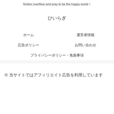
Smiles overflow and pray to be the happy world！
ひいらぎ
ホーム
運営者情報
広告ポリシー
お問い合わせ
プライバシーポリシー・免責事項
※ 当サイトではアフィリエイト広告を利用しています