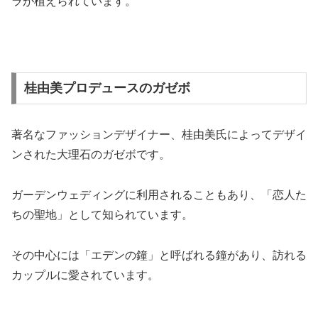
ラが植えられています。
桂由美プロデュースのガゼボ
著名なファッションデザイナー、桂由美氏によってデザイ
ンされた大理石のガゼボです。
ガーデンウェディングに利用されることもあり、「恋人た
ちの聖地」として知られています。
その中心には「エデンの鐘」と呼ばれる鐘があり、訪れる
カップルに愛されています。