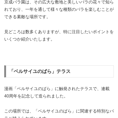
京成バラ園は、その広大な敷地と美しいバラの花々で知ら
れており、一年を通して様々な種類のバラを楽しむことが
できる素敵な場所です。
見どころは数多くありますが、特に注目したいポイントを
いくつか紹介いたします。
「ベルサイユのばら」テラス
漫画「ベルサイユのばら」に触発されたテラスで、連載
40周年を記念して造られました。
この場所では、「ベルサイユのばら」に関連する特別なバ