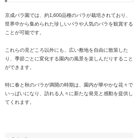
京成バラ園では、約1,600品種のバラが栽培されており、
世界中から集められた珍しいバラや人気のバラを観賞する
ことが可能です。
これらの見どころ以外にも、広い敷地を自由に散策した
り、季節ごとに変化する園内の風景を楽しんだりすること
ができます。
特に春と秋のバラが満開の時期は、園内が華やかな花々で
いっぱいになり、訪れる人々に新たな発見と感動を提供し
てくれます。