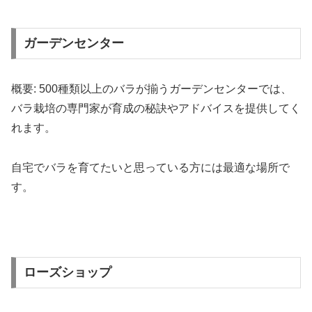
ガーデンセンター
概要: 500種類以上のバラが揃うガーデンセンターでは、
バラ栽培の専門家が育成の秘訣やアドバイスを提供してく
れます。
自宅でバラを育てたいと思っている方には最適な場所で
す。
ローズショップ