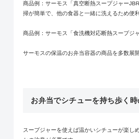
商品例：サーモス「真空断熱スープジャーJB
掃が簡単で、他の食器と一緒に洗えるため便
商品例：サーモス「食洗機対応断熱スープジャ
サーモスの保温のお弁当容器の商品を多数展
お弁当でシチューを持ち歩く時
スープジャーを使えば温かいシチューが楽し