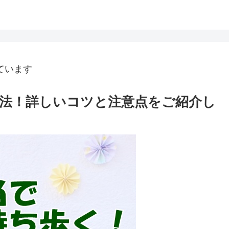
ています
法！詳しいコツと注意点をご紹介し