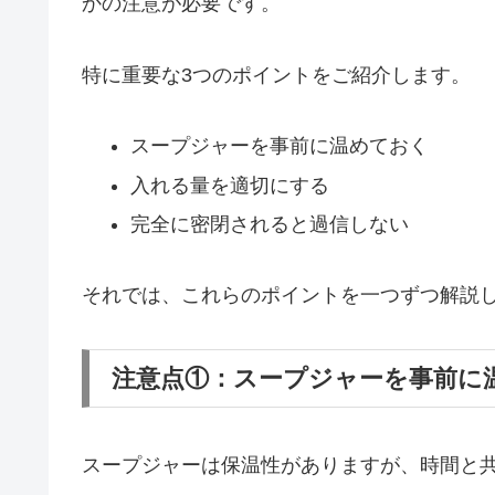
かの注意が必要です。
特に重要な3つのポイントをご紹介します。
スープジャーを事前に温めておく
入れる量を適切にする
完全に密閉されると過信しない
それでは、これらのポイントを一つずつ解説
注意点①：スープジャーを事前に
スープジャーは保温性がありますが、時間と