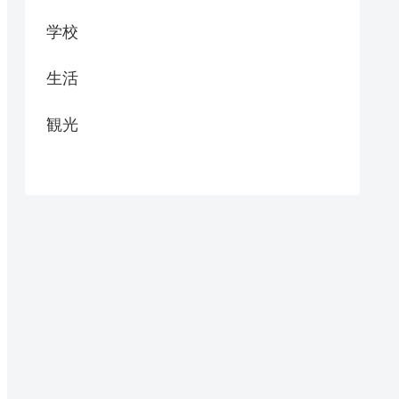
学校
生活
観光