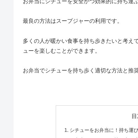
お弁当にシチューを安全かつ効果的に持ち運
最良の方法はスープジャーの利用です。
多くの人が暖かい食事を持ち歩きたいと考え
ューを楽しむことができます。
お弁当でシチューを持ち歩く適切な方法と推
目
シチューをお弁当に！持ち運