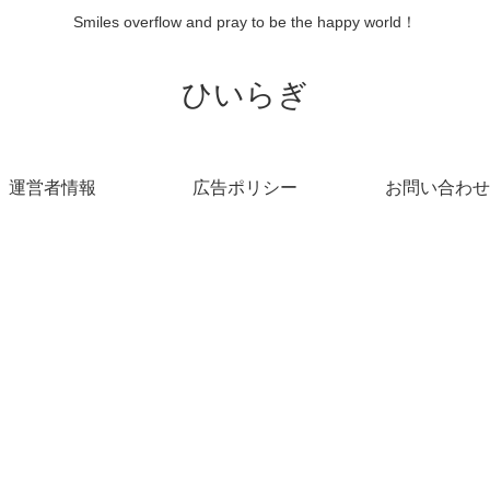
Smiles overflow and pray to be the happy world！
ひいらぎ
運営者情報
広告ポリシー
お問い合わせ