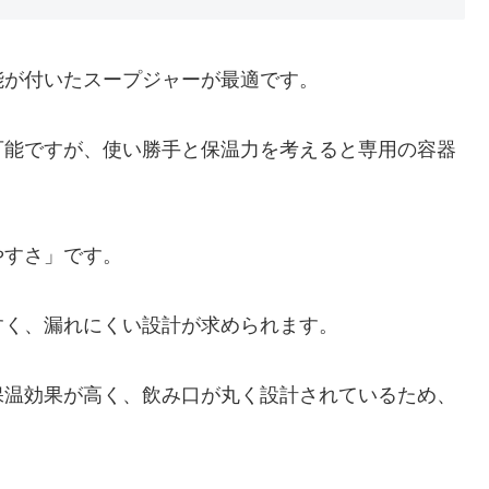
能が付いたスープジャーが最適です。
可能ですが、使い勝手と保温力を考えると専用の容器
やすさ」です。
すく、漏れにくい設計が求められます。
保温効果が高く、飲み口が丸く設計されているため、