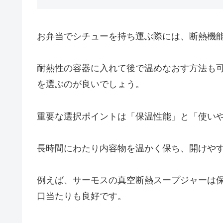
お弁当でシチューを持ち運ぶ際には、断熱機
耐熱性の容器に入れて後で温めなおす方法も
を選ぶのが良いでしょう。
重要な選択ポイントは「保温性能」と「使い
長時間にわたり内容物を温かく保ち、開けや
例えば、サーモスの真空断熱スープジャーは
口当たりも良好です。