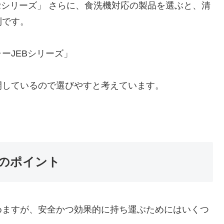
Rシリーズ」 さらに、食洗機対応の製品を選ぶと、清
利です。
ーJEBシリーズ」
開しているので選びやすと考えています。
のポイント
めますが、安全かつ効果的に持ち運ぶためにはいくつ