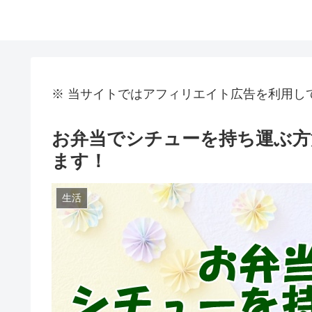
※ 当サイトではアフィリエイト広告を利用し
お弁当でシチューを持ち運ぶ方
ます！
生活