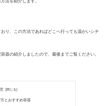
ぶ方法を紹介します。
ており、この方法であればどこへ行っても温かいシチ
奨容器の紹介しましたので、最後までご覧ください。
次
び方とおすすめ容器