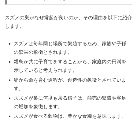
スズメの巣がなぜ縁起が良いのか、その理由を以下に紹介
します。
スズメは毎年同じ場所で繁殖するため、家族や子孫
の繁栄の象徴とされます。
親鳥が共に子育てをすることから、家庭内の円満を
示していると考えられます。
卵から命を育む過程が、創造性の象徴とされていま
す。
スズメが巣に何度も戻る様子は、商売の繁盛や客足
の増加を象徴します。
スズメが食べる穀物は、豊かな食糧を意味します。