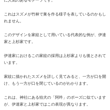
に人気のあるモチーフです。
これはスズメが竹林で巣を作る様子を表しているのかもし
れません。
このデザインを家紋として用いている代表的な例が、伊達
家と上杉家です。
伊達家におけるこの家紋の採用は上杉家よりも後とされて
います。
家紋に描かれたスズメを詳しく見てみると、一方が口を開
け、もう一方が口を閉じているのがわかります。
これは、神社にある狛犬の「阿吽」のポーズに似ています
が、伊達家と上杉家ではこの表現が異なります。