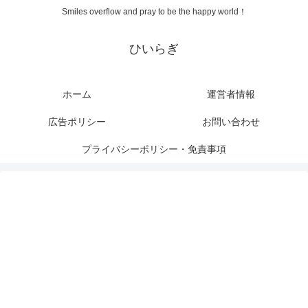
Smiles overflow and pray to be the happy world！
ひいらぎ
ホーム
運営者情報
広告ポリシー
お問い合わせ
プライバシーポリシー・免責事項