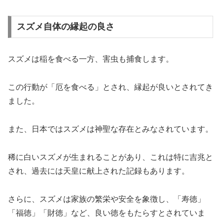
スズメ自体の縁起の良さ
スズメは稲を食べる一方、害虫も捕食します。
この行動が「厄を食べる」とされ、縁起が良いとされてき
ました。
また、日本ではスズメは神聖な存在とみなされています。
稀に白いスズメが生まれることがあり、これは特に吉兆と
され、過去には天皇に献上された記録もあります。
さらに、スズメは家族の繁栄や安全を象徴し、「寿徳」
「福徳」「財徳」など、良い徳をもたらすとされていま