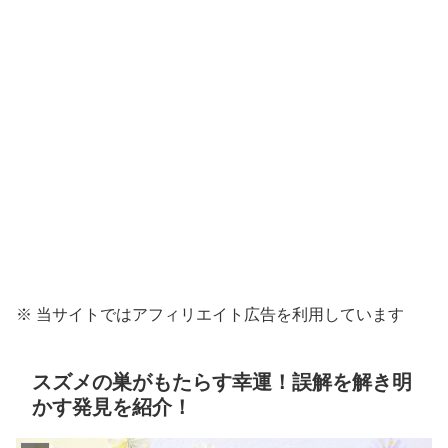
※ 当サイトではアフィリエイト広告を利用しています
スズメの巣がもたらす幸運！誤解を解き明
かす発見を紹介！