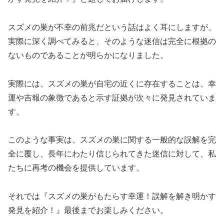
スズメの巣が不幸の前兆だという話はよく耳にしますが、
実際に深く調べてみると、そのような迷信は完全に根拠の
ないものであることが明らかになりました。
実際には、スズメの巣が自宅の近くに存在することは、幸
運や吉報の象徴であると示す証拠が次々に発見されていま
す。
このような事実は、スズメの巣に関する一般的な誤解を完
全に覆し、長年にわたり信じられてきた迷信に対して、私
たちに再考の機会を提供しています。
それでは『スズメの巣がもたらす幸運！誤解を解き明かす
発見を紹介！』最後までお楽しみください。