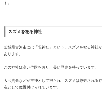
す。
スズメを祀る神社
茨城県古河市には「雀神社」という、スズメを祀る神社が
あります。
この神社は高い位階を誇り、長い歴史を持っています。
大己貴命などが主神として祀られ、スズメは尊敬される存
在として位置付けられています。