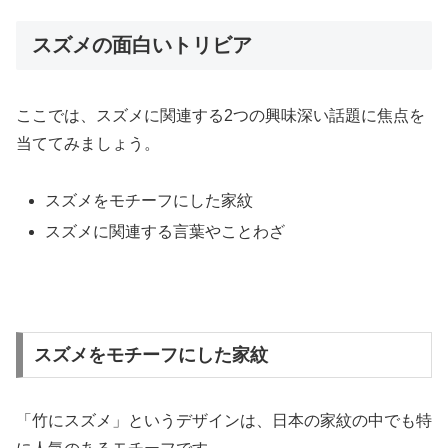
スズメの面白いトリビア
ここでは、スズメに関連する2つの興味深い話題に焦点を
当ててみましょう。
スズメをモチーフにした家紋
スズメに関連する言葉やことわざ
スズメをモチーフにした家紋
「竹にスズメ」というデザインは、日本の家紋の中でも特