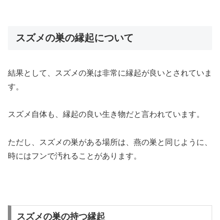
スズメの巣の縁起について
結果として、スズメの巣は非常に縁起が良いとされていま
す。
スズメ自体も、縁起の良い生き物だと言われています。
ただし、スズメの巣がある場所は、燕の巣と同じように、
時にはフンで汚れることがあります。
スズメの巣の持つ縁起