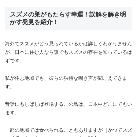
スズメの巣がもたらす幸運！誤解を解き明
かす発見を紹介！
海外でスズメがどう見られているかは詳しくわかりません
が、日本に住む人なら誰でもスズメの存在を知っているは
ずです。
私が住む地域でも、彼らの独特な鳴き声が聞こえてきま
す。
昔話にもしばしば登場するこの鳥は、日本中どこにでもい
ます。
一部の地域では食べられることもありますが（かつてスズ