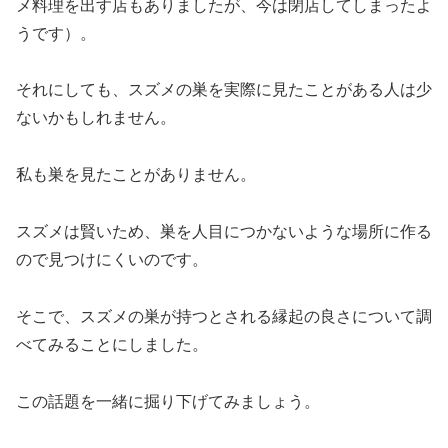
メ料理を出す店もありましたが、今は閉店してしまったよ
うです）。
それにしても、スズメの巣を実際に見たことがある人は少
ないかもしれません。
私も巣を見たことがありません。
スズメは賢いため、巣を人目につかないような場所に作る
ので見つけにくいのです。
そこで、スズメの巣が持つとされる縁起の良さについて調
べてみることにしました。
この話題を一緒に掘り下げてみましょう。