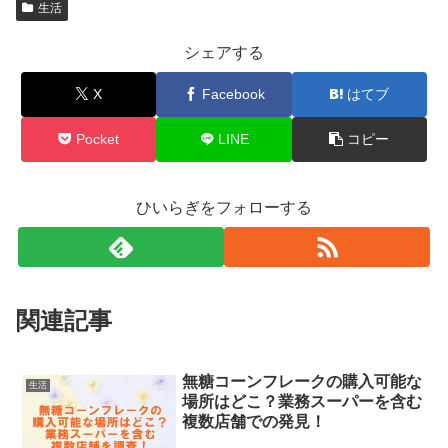
生活
シェアする
X
Facebook
はてブ
Pocket
LINE
コピー
ひいらぎをフォローする
関連記事
無糖コーンフレークの購入可能な
生活
場所はどこ？業務スーパーを含む
複数店舗での発見！