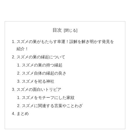
目次
スズメの巣がもたらす幸運！誤解を解き明かす発見を
紹介！
スズメの巣の縁起について
スズメの巣の持つ縁起
スズメ自体の縁起の良さ
スズメを祀る神社
スズメの面白いトリビア
スズメをモチーフにした家紋
スズメに関連する言葉やことわざ
まとめ