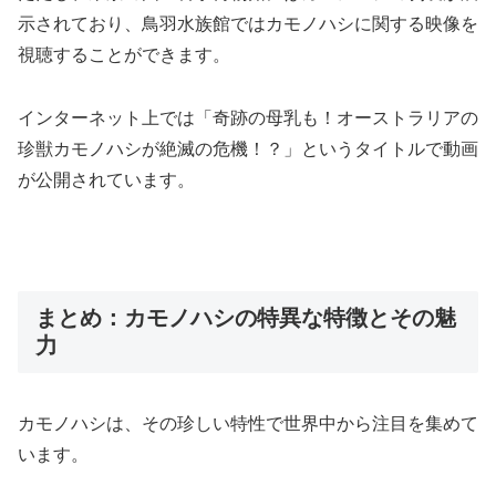
示されており、鳥羽水族館ではカモノハシに関する映像を
視聴することができます。
インターネット上では「奇跡の母乳も！オーストラリアの
珍獣カモノハシが絶滅の危機！？」というタイトルで動画
が公開されています。
まとめ：カモノハシの特異な特徴とその魅
力
カモノハシは、その珍しい特性で世界中から注目を集めて
います。