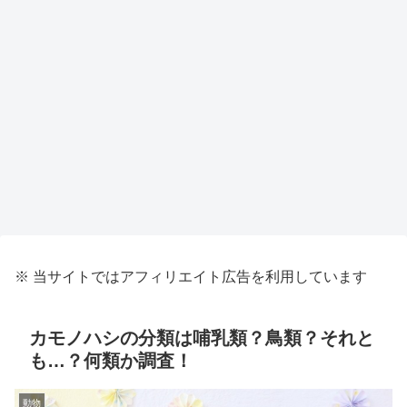
※ 当サイトではアフィリエイト広告を利用しています
カモノハシの分類は哺乳類？鳥類？それと
も…？何類か調査！
動物