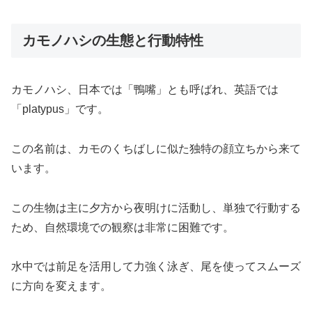
カモノハシの生態と行動特性
カモノハシ、日本では「鴨嘴」とも呼ばれ、英語では
「platypus」です。
この名前は、カモのくちばしに似た独特の顔立ちから来て
います。
この生物は主に夕方から夜明けに活動し、単独で行動する
ため、自然環境での観察は非常に困難です。
水中では前足を活用して力強く泳ぎ、尾を使ってスムーズ
に方向を変えます。