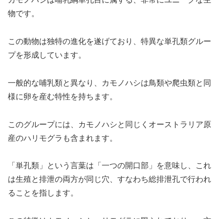
物です。
この動物は独特の進化を遂げており、特異な単孔類グルー
プを形成しています。
一般的な哺乳類と異なり、カモノハシは鳥類や爬虫類と同
様に卵を産む特性を持ちます。
このグループには、カモノハシと同じくオーストラリア原
産のハリモグラも含まれます。
「単孔類」という言葉は「一つの開口部」を意味し、これ
は生殖と排泄の両方が同じ穴、すなわち総排泄孔で行われ
ることを指します。