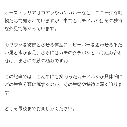
オーストラリアはコアラやカンガルーなど、ユニークな動
物たちで知られていますが、中でもカモノハシはその独特
な外見で際立っています。
カワウソを彷彿とさせる体型に、ビーバーを思わせる平た
い尾と水かき足、さらにはカモのクチバシという組み合わ
せは、まさに奇妙の極みですね。
この記事では、こんなにも変わったカモノハシが具体的に
どの生物分類に属するのか、その生態や特徴に深く迫りま
す。
どうぞ最後までお楽しみください。