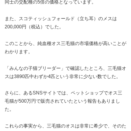
同士の交配種の5倍の価格となっています。
また、スコティッシュフォールド（立ち耳）のメスは
200,000円（税込）でした。
このことから、純血種オス三毛猫の市場価格が高いことが
わかります。
「みんなの子猫ブリーダー」で確認したところ、三毛猫オ
スは3890匹中わずか4匹という非常に少ない数でした。
さらに、あるSNSサイトでは、ペットショップでオス三
毛猫が500万円で販売されていたという報告もありまし
た。
これらの事実から、三毛猫のオスは非常に希少で、そのた