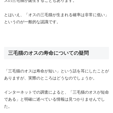
スの三毛猫が誕生することもあります。
とはいえ、「オスの三毛猫が生まれる確率は非常に低い」
というのが一般的な認識です。
三毛猫のオスの寿命についての疑問
「三毛猫のオスは寿命が短い」という話を耳にしたことが
ありますが、実際のところはどうなのでしょうか。
インターネットでの調査によると、「三毛猫のオスが短命
である」と明確に述べている情報は見つかりませんでし
た。