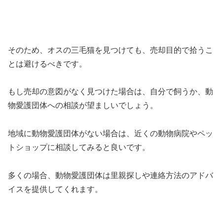
そのため、オスの三毛猫を見つけても、売却目的で拾うこ
とは避けるべきです。
もし売却の意図がなく見つけた場合は、自分で飼うか、動
物愛護団体への相談が望ましいでしょう。
地域に動物愛護団体がない場合は、近くの動物病院やペッ
トショップに相談してみると良いです。
多くの場合、動物愛護団体は里親探しや連絡方法のアドバ
イスを提供してくれます。