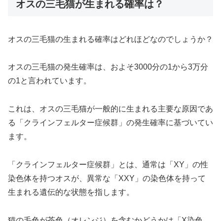
オスの三毛猫が生まれる確率は？
オスの三毛猫の生まれる確率はどれほどなのでしょうか？
オスの三毛猫の発生確率は、およそ3000分の1から3万分
の1と言われています。
これは、オスの三毛猫が一般的に生まれる主要な原因であ
る「クラインフェルター症候群」の発生確率に基づいてい
ます。
「クラインフェルター症候群」とは、通常は「XY」の性
染色体を持つオスが、異常な「XXY」の染色体を持って
生まれる遺伝的な状態を指します。
猫の毛色が茶色（オレンジ）を含むかどうかは「X染色