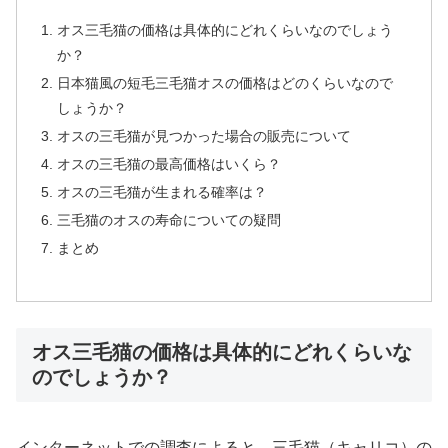
オス三毛猫の価格は具体的にどれくらいなのでしょう
か？
日本猫風の短毛三毛猫オスの価格はどのくらいなので
しょうか？
オスの三毛猫が見つかった場合の販売について
オスの三毛猫の最高価格はいくら？
オスの三毛猫が生まれる確率は？
三毛猫のオスの寿命についての疑問
まとめ
オス三毛猫の価格は具体的にどれくらいな
のでしょうか？
インターネットでの調査によると、三毛猫（キャリコ）の