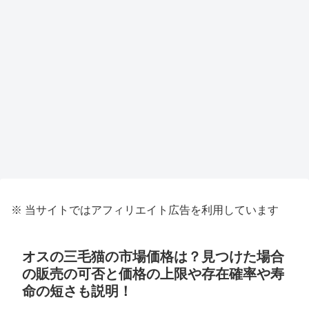
※ 当サイトではアフィリエイト広告を利用しています
オスの三毛猫の市場価格は？見つけた場合
の販売の可否と価格の上限や存在確率や寿
命の短さも説明！