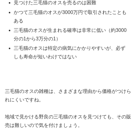
見つけた三毛猫のオスを売るのは困難
かつて三毛猫のオスが3000万円で取引されたことも
ある
三毛猫のオスが生まれる確率は非常に低い（約3000
分の1から3万分の1）
三毛猫のオスは特定の病気にかかりやすいが、必ず
しも寿命が短いわけではない
三毛猫のオスの雑種は、さまざまな理由から価格がつけら
れにくいですね。
地域で見かける野良の三毛猫のオスを見つけても、その販
売は難しいので気を付けましょう。