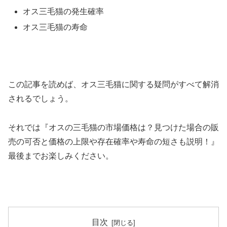
オス三毛猫の発生確率
オス三毛猫の寿命
この記事を読めば、オス三毛猫に関する疑問がすべて解消
されるでしょう。
それでは『オスの三毛猫の市場価格は？見つけた場合の販
売の可否と価格の上限や存在確率や寿命の短さも説明！』
最後までお楽しみください。
目次