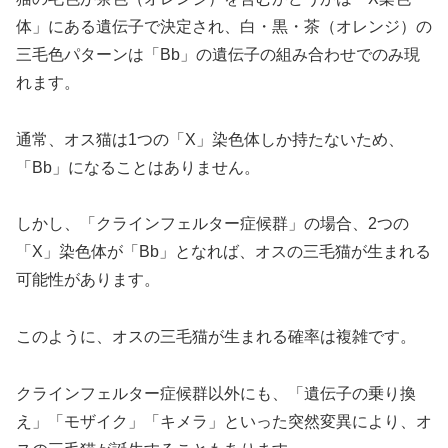
体」にある遺伝子で決定され、白・黒・茶（オレンジ）の
三毛色パターンは「Bb」の遺伝子の組み合わせでのみ現
れます。
通常、オス猫は1つの「X」染色体しか持たないため、
「Bb」になることはありません。
しかし、「クラインフェルター症候群」の場合、2つの
「X」染色体が「Bb」となれば、オスの三毛猫が生まれる
可能性があります。
このように、オスの三毛猫が生まれる確率は複雑です。
クラインフェルター症候群以外にも、「遺伝子の乗り換
え」「モザイク」「キメラ」といった突然変異により、オ