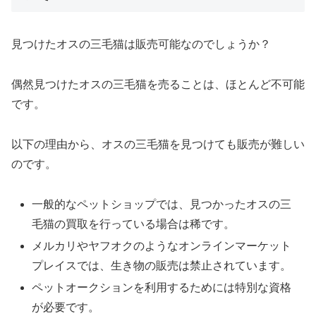
見つけたオスの三毛猫は販売可能なのでしょうか？
偶然見つけたオスの三毛猫を売ることは、ほとんど不可能
です。
以下の理由から、オスの三毛猫を見つけても販売が難しい
のです。
一般的なペットショップでは、見つかったオスの三
毛猫の買取を行っている場合は稀です。
メルカリやヤフオクのようなオンラインマーケット
プレイスでは、生き物の販売は禁止されています。
ペットオークションを利用するためには特別な資格
が必要です。