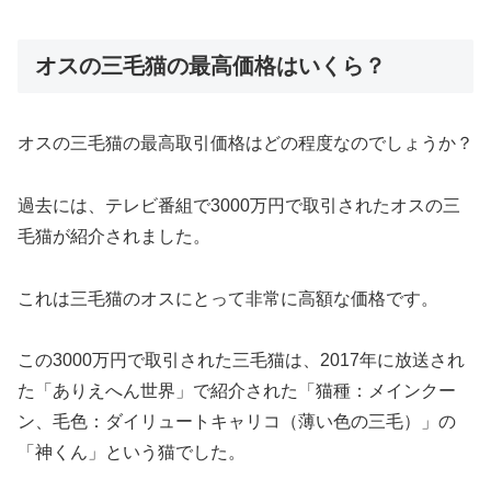
オスの三毛猫の最高価格はいくら？
オスの三毛猫の最高取引価格はどの程度なのでしょうか？
過去には、テレビ番組で3000万円で取引されたオスの三
毛猫が紹介されました。
これは三毛猫のオスにとって非常に高額な価格です。
この3000万円で取引された三毛猫は、2017年に放送され
た「ありえへん世界」で紹介された「猫種：メインクー
ン、毛色：ダイリュートキャリコ（薄い色の三毛）」の
「神くん」という猫でした。