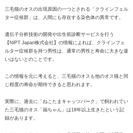
三毛猫のオスの出現原因の一つとされる「クラインフェル
ター症候群」は、人間にも存在する染色体の異常です。
遺伝子分析技術の開発や出生前診断サービスを行う
【NIPT Japan株式会社】の情報によれば、クラインフェ
ルター症候群を持つ男性は、通常の男性と寿命に大きな違
いはないとのことです。
この情報を元に考えると、三毛猫のオスも他のオス猫と同
じ程度の寿命が期待できると思われます。
実際に、過去に「ねこたまキャッツパーク」で飼われてい
た三毛猫のオス「福ちゃん」は18年以上生きたという記
録があります。