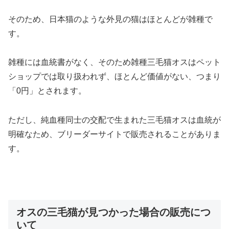
そのため、日本猫のような外見の猫はほとんどが雑種で
す。
雑種には血統書がなく、そのため雑種三毛猫オスはペット
ショップでは取り扱われず、ほとんど価値がない、つまり
「0円」とされます。
ただし、純血種同士の交配で生まれた三毛猫オスは血統が
明確なため、ブリーダーサイトで販売されることがありま
す。
オスの三毛猫が見つかった場合の販売につ
いて