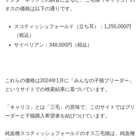
オスの価格は以下の通りです。
スコティッシュフォールド（立ち耳）：1,250,000円
（税込）
サイベリアン：348,000円（税込）
これらの価格は2024年1月に「みんなの子猫ブリーダー」
というサイトでの検索結果に基づいています。
「キャリコ」とは「三毛」の意味で、このサイトではブリ
ーダーと子猫購入希望者を結びつけています。
純血種スコティッシュフォールドのオス三毛猫は、純血種