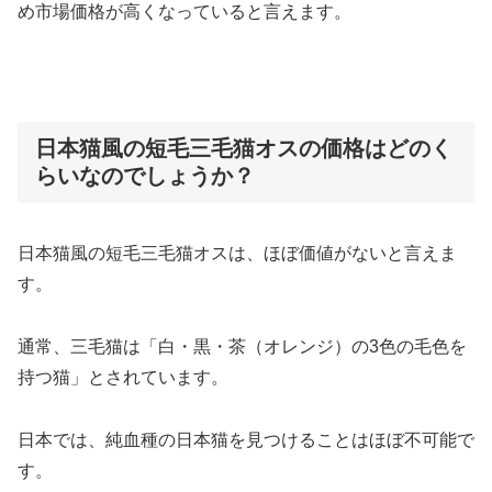
め市場価格が高くなっていると言えます。
日本猫風の短毛三毛猫オスの価格はどのく
らいなのでしょうか？
日本猫風の短毛三毛猫オスは、ほぼ価値がないと言えま
す。
通常、三毛猫は「白・黒・茶（オレンジ）の3色の毛色を
持つ猫」とされています。
日本では、純血種の日本猫を見つけることはほぼ不可能で
す。