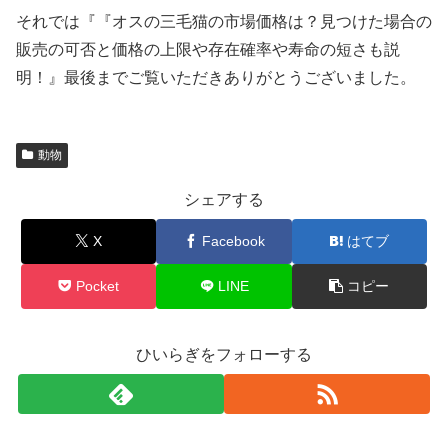
それでは『『オスの三毛猫の市場価格は？見つけた場合の
販売の可否と価格の上限や存在確率や寿命の短さも説
明！』最後までご覧いただきありがとうございました。
動物
シェアする
X
Facebook
はてブ
Pocket
LINE
コピー
ひいらぎをフォローする