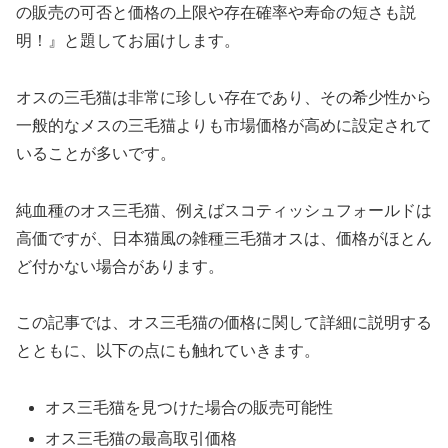
の販売の可否と価格の上限や存在確率や寿命の短さも説
明！』と題してお届けします。
オスの三毛猫は非常に珍しい存在であり、その希少性から
一般的なメスの三毛猫よりも市場価格が高めに設定されて
いることが多いです。
純血種のオス三毛猫、例えばスコティッシュフォールドは
高価ですが、日本猫風の雑種三毛猫オスは、価格がほとん
ど付かない場合があります。
この記事では、オス三毛猫の価格に関して詳細に説明する
とともに、以下の点にも触れていきます。
オス三毛猫を見つけた場合の販売可能性
オス三毛猫の最高取引価格