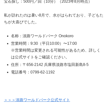
宝石探し：500円／回（10分）（2023年8月時点）
私が訪れたのは暑い8月で、水がはられており、子どもた
ちが大喜びでした。
名称：淡路ワールドパーク Onokoro
営業時間：9:30（平日10:00）〜17:00
※営業時間は変更される可能性があるため、詳しく
は公式サイトをご確認ください。
住所：〒656-2142 兵庫県淡路市塩田新島8-5
電話番号：0799-62-1192
＞＞＞淡路ワールドパーク公式サイト