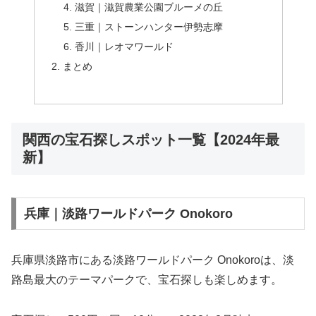
滋賀｜滋賀農業公園ブルーメの丘
三重｜ストーンハンター伊勢志摩
香川｜レオマワールド
まとめ
関西の宝石探しスポット一覧【2024年最
新】
兵庫｜淡路ワールドパーク Onokoro
兵庫県淡路市にある淡路ワールドパーク Onokoroは、淡
路島最大のテーマパークで、宝石探しも楽しめます。