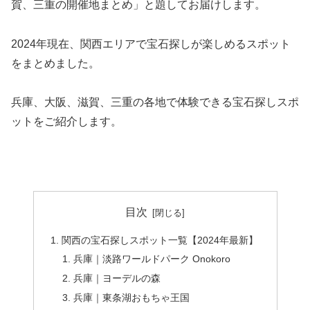
賀、三重の開催地まとめ」と題してお届けします。
2024年現在、関西エリアで宝石探しが楽しめるスポット
をまとめました。
兵庫、大阪、滋賀、三重の各地で体験できる宝石探しスポ
ットをご紹介します。
目次
関西の宝石探しスポット一覧【2024年最新】
兵庫｜淡路ワールドパーク Onokoro
兵庫｜ヨーデルの森
兵庫｜東条湖おもちゃ王国