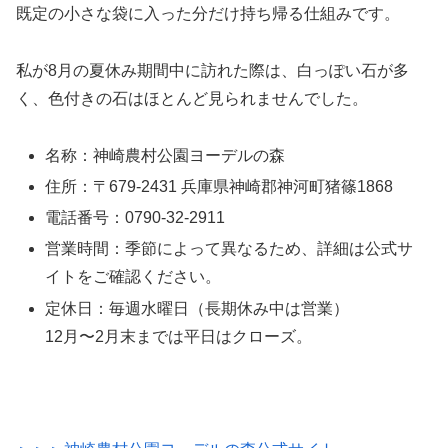
既定の小さな袋に入った分だけ持ち帰る仕組みです。
私が8月の夏休み期間中に訪れた際は、白っぽい石が多
く、色付きの石はほとんど見られませんでした。
名称：神崎農村公園ヨーデルの森
住所：〒679-2431 兵庫県神崎郡神河町猪篠1868
電話番号：0790-32-2911
営業時間：季節によって異なるため、詳細は公式サ
イトをご確認ください。
定休日：毎週水曜日（長期休み中は営業）
12月〜2月末までは平日はクローズ。