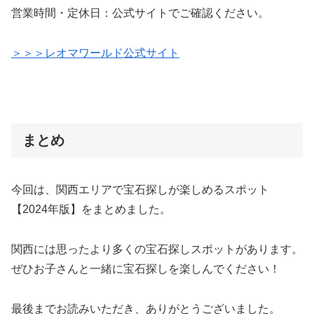
営業時間・定休日：公式サイトでご確認ください。
＞＞＞レオマワールド公式サイト
まとめ
今回は、関西エリアで宝石探しが楽しめるスポット
【2024年版】をまとめました。
関西には思ったより多くの宝石探しスポットがあります。
ぜひお子さんと一緒に宝石探しを楽しんでください！
最後までお読みいただき、ありがとうございました。