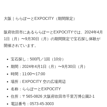
大阪｜ららぽーとEXPOCITY（期間限定）
阪府吹田市にあるららぽーとEXPOCITYでは、2024年4月
1日（月）〜9月30日（月）の期間限定で宝石探し体験が
開催されています。
宝石探し：500円／1回（10分）
期間：2024年4月1日（月）〜9月30日（月）
時間：11:00〜17:00
場所：EXPOCITY 空の広場周辺
名称：ららぽーとEXPOCITY
住所：〒565-0826 大阪府吹田市千里万博公園2-1
電話番号：0573-45-3003