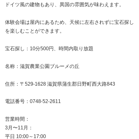
ドイツ風の建物もあり、異国の雰囲気が味わえます。
体験会場は屋内にあるため、天候に左右されずに宝石探し
を楽しむことができます。
宝石探し：10分500円、時間内取り放題
名称：滋賀農業公園ブルーメの丘
住所：〒529-1628 滋賀県蒲生郡日野町西大路843
電話番号：0748-52-2611
営業時間：
3月〜11月：
平日 10:00～17:00