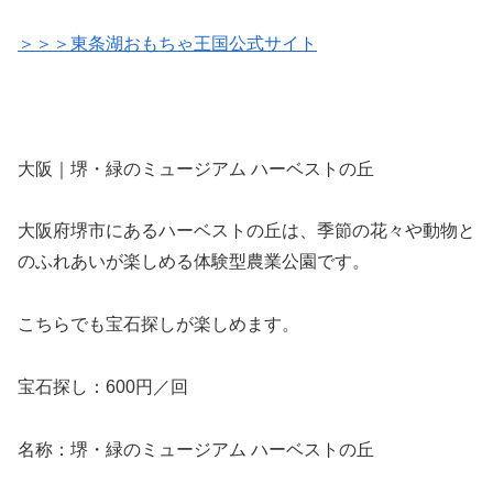
＞＞＞東条湖おもちゃ王国公式サイト
大阪｜堺・緑のミュージアム ハーベストの丘
大阪府堺市にあるハーベストの丘は、季節の花々や動物と
のふれあいが楽しめる体験型農業公園です。
こちらでも宝石探しが楽しめます。
宝石探し：600円／回
名称：堺・緑のミュージアム ハーベストの丘