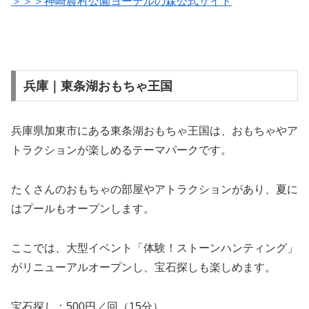
＞＞＞神崎農村公園ヨーデルの森公式サイト
兵庫｜東条湖おもちゃ王国
兵庫県加東市にある東条湖おもちゃ王国は、おもちゃやア
トラクションが楽しめるテーマパークです。
たくさんのおもちゃの部屋やアトラクションがあり、夏に
はプールもオープンします。
ここでは、大型イベント「体験！ストーンハンティング」
がリニューアルオープンし、宝石探しも楽しめます。
宝石探し：500円／回（15分）