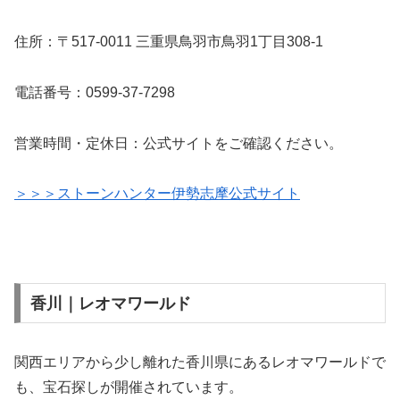
住所：〒517-0011 三重県鳥羽市鳥羽1丁目308-1
電話番号：0599-37-7298
営業時間・定休日：公式サイトをご確認ください。
＞＞＞ストーンハンター伊勢志摩公式サイト
香川｜レオマワールド
関西エリアから少し離れた香川県にあるレオマワールドで
も、宝石探しが開催されています。