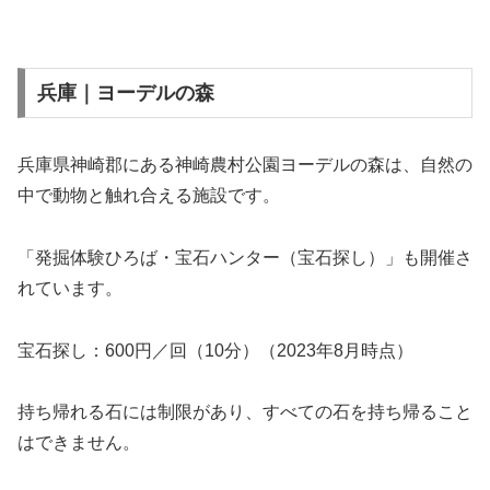
兵庫｜ヨーデルの森
兵庫県神崎郡にある神崎農村公園ヨーデルの森は、自然の
中で動物と触れ合える施設です。
「発掘体験ひろば・宝石ハンター（宝石探し）」も開催さ
れています。
宝石探し：600円／回（10分）（2023年8月時点）
持ち帰れる石には制限があり、すべての石を持ち帰ること
はできません。