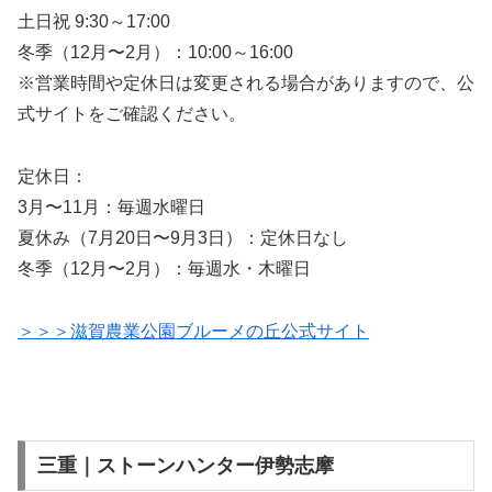
土日祝 9:30～17:00
冬季（12月〜2月）：10:00～16:00
※営業時間や定休日は変更される場合がありますので、公
式サイトをご確認ください。
定休日：
3月〜11月：毎週水曜日
夏休み（7月20日〜9月3日）：定休日なし
冬季（12月〜2月）：毎週水・木曜日
＞＞＞滋賀農業公園ブルーメの丘公式サイト
三重｜ストーンハンター伊勢志摩