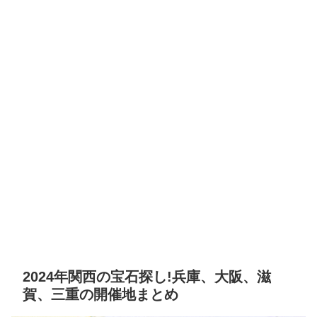
2024年関西の宝石探し!兵庫、大阪、滋
賀、三重の開催地まとめ