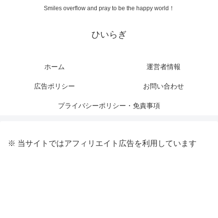
Smiles overflow and pray to be the happy world！
ひいらぎ
ホーム
運営者情報
広告ポリシー
お問い合わせ
プライバシーポリシー・免責事項
※ 当サイトではアフィリエイト広告を利用しています