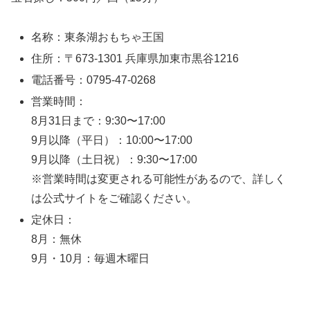
名称：東条湖おもちゃ王国
住所：〒673-1301 兵庫県加東市黒谷1216
電話番号：0795-47-0268
営業時間：
8月31日まで：9:30〜17:00
9月以降（平日）：10:00〜17:00
9月以降（土日祝）：9:30〜17:00
※営業時間は変更される可能性があるので、詳しく
は公式サイトをご確認ください。
定休日：
8月：無休
9月・10月：毎週木曜日