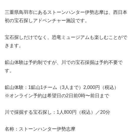
三重県鳥羽市にあるストーンハンター伊勢志摩は、西日本
初の宝石探しアドベンチャー施設です。
宝石探しだけでなく、恐竜ミュージアムも楽しむことがで
きます。
鉱山体験は予約制ですが、川での宝石採掘は予約不要で
す。
鉱山体験：1鉱山1チーム（3人まで）2,000円（税込）
※オンライン予約は希望日の2日前0時〜前日まで
川で採掘する宝石探し：1人800円（税込）／20分
名称：ストーンハンター伊勢志摩