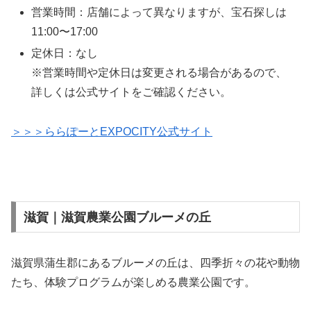
営業時間：店舗によって異なりますが、宝石探しは
11:00〜17:00
定休日：なし
※営業時間や定休日は変更される場合があるので、
詳しくは公式サイトをご確認ください。
＞＞＞ららぽーとEXPOCITY公式サイト
滋賀｜滋賀農業公園ブルーメの丘
滋賀県蒲生郡にあるブルーメの丘は、四季折々の花や動物
たち、体験プログラムが楽しめる農業公園です。