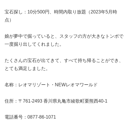
宝石探し：10分500円、時間内取り放題（2023年5月時
点）
娘が夢中で掘っていると、スタッフの方が大きなトンボで
一度掘り出してくれました。
たくさんの宝石が出てきて、すべて持ち帰ることができ、
とても満足しました。
名称：レオマリゾート・NEWレオマワールド
住所：〒761-2493 香川県丸亀市綾歌町栗熊西40-1
電話番号：0877-86-1071